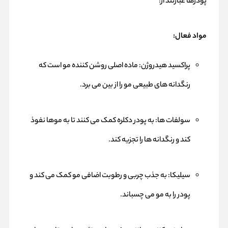
پودرها عبارتند از:
مواد فعال:
پراکسید هیدروژن: ماده اصلی روشن کننده مو است که
رنگدانه های طبیعی مو را از بین می برد.
سولفات ها: به پودر دکلره کمک می کنند تا به موها نفوذ
کند و رنگدانه ها را تجزیه کند.
سیلیکا: به جذب چربی و رطوبت اضافی مو کمک می کند و
پودر را به مو می چسباند.