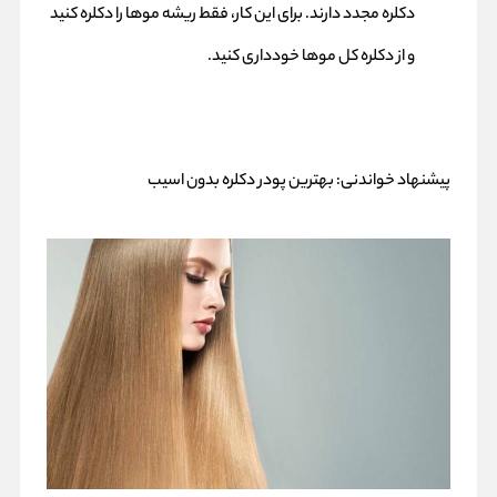
دکلره مجدد دارند. برای این کار، فقط ریشه موها را دکلره کنید
و از دکلره کل موها خودداری کنید.
پیشنهاد خواندنی:
بهترین پودر دکلره بدون اسیب