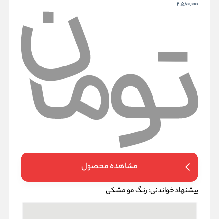
2,580,000
مشاهده محصول
پیشنهاد خواندنی:
رنگ مو مشکی