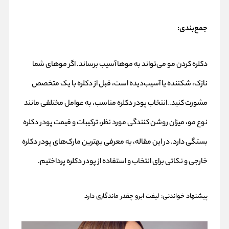
جمع‌بندی:
دکلره کردن مو می‌تواند به موها آسیب برساند. اگر موهای شما
نازک، شکننده یا آسیب‌دیده است، قبل از دکلره با یک متخصص
مشورت کنید..انتخاب پودر دکلره مناسب، به عوامل مختلفی مانند
نوع مو، میزان روشن کنندگی مورد نظر، ترکیبات و قیمت پودر دکلره
بستگی دارد. در این مقاله، به معرفی بهترین مارک‌های پودر دکلره
خارجی و نکاتی برای انتخاب و استفاده از پودر دکلره پرداختیم.
پیشنهاد خواندنی:
لیفت ابرو چقدر ماندگاری دارد