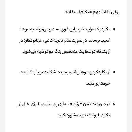
برخی نکات مهم هنگام استفاده:
دکلره یک فرایند شیمیایی قوی است و می‌تواند به موها
آسیب برساند. در صورت عدم تجربه کافی، انجام دکلره در
آرایشگاه توسط یک متخصص رنگ مو توصیه می‌شود.
از دکلره کردن موهای آسیب‌دیده، شکننده و یا رنگ‌شده
خودداری کنید.
در صورت داشتن هرگونه بیماری پوستی و یا آلرژی، قبل از
دکلره با پزشک خود مشورت کنید.