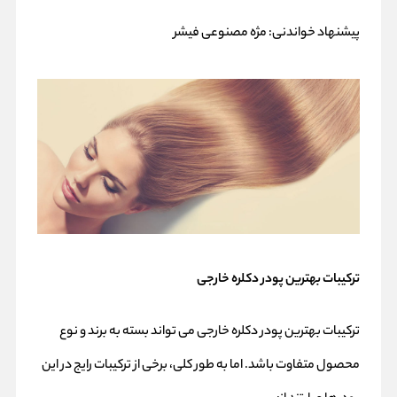
پیشنهاد خواندنی:
مژه مصنوعی فیشر
ترکیبات بهترین پودر دکلره خارجی
ترکیبات بهترین پودر دکلره خارجی می تواند بسته به برند و نوع
محصول متفاوت باشد. اما به طور کلی، برخی از ترکیبات رایج در این