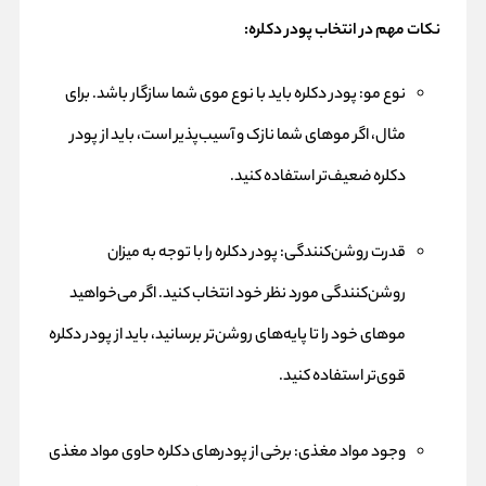
نکات مهم در انتخاب پودر دکلره:
نوع مو: پودر دکلره باید با نوع موی شما سازگار باشد. برای
مثال، اگر موهای شما نازک و آسیب‌پذیر است، باید از پودر
دکلره ضعیف‌تر استفاده کنید.
قدرت روشن‌کنندگی: پودر دکلره را با توجه به میزان
روشن‌کنندگی مورد نظر خود انتخاب کنید. اگر می‌خواهید
موهای خود را تا پایه‌های روشن‌تر برسانید، باید از پودر دکلره
قوی‌تر استفاده کنید.
وجود مواد مغذی: برخی از پودرهای دکلره حاوی مواد مغذی