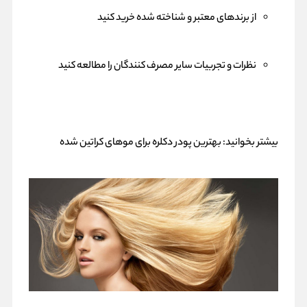
از برندهای معتبر و شناخته شده خرید کنید
نظرات و تجربیات سایر مصرف کنندگان را مطالعه کنید
بیشتر بخوانید:
بهترین پودر دکلره برای موهای کراتین شده