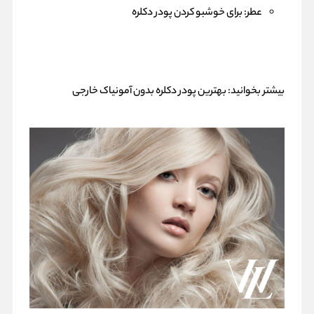
عطر: برای خوشبو کردن پودر دکلره
بیشتر بخوانید:
بهترین پودر دکلره بدون آمونیاک خارجی