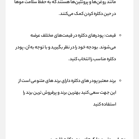
مانند روغن‌ها و پروتئین‌ها هستند که به حفظ سلامت موها
در حین دکلره کردن کمک می‌کنند.
قیمت: پودرهای دکلره در قیمت‌های مختلف عرضه
می‌شوند. بودجه خود را در نظر بگیرید و با توجه به آن، پودر
دکلره مناسب را انتخاب کنید.
برند معتبر:پودر های دکلره دارای برند های متنوعی است از
این جهت سعی کنید بهترین برند و پرفروش ترین برند را
استفاده کنید