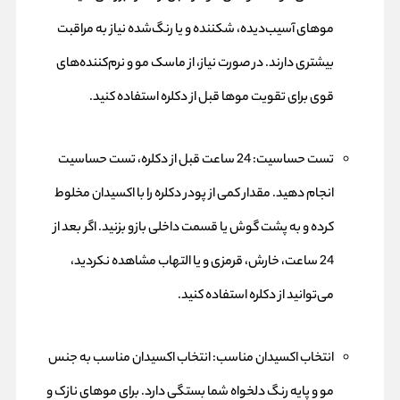
موهای آسیب‌دیده، شکننده و یا رنگ‌شده نیاز به مراقبت
بیشتری دارند. در صورت نیاز، از ماسک مو و نرم‌کننده‌های
قوی برای تقویت موها قبل از دکلره استفاده کنید.
تست حساسیت: 24 ساعت قبل از دکلره، تست حساسیت
انجام دهید. مقدار کمی از پودر دکلره را با اکسیدان مخلوط
کرده و به پشت گوش یا قسمت داخلی بازو بزنید. اگر بعد از
24 ساعت، خارش، قرمزی و یا التهاب مشاهده نکردید،
می‌توانید از دکلره استفاده کنید.
انتخاب اکسیدان مناسب: انتخاب اکسیدان مناسب به جنس
مو و پایه رنگ دلخواه شما بستگی دارد. برای موهای نازک و