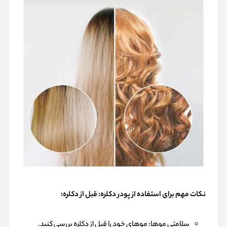
نکات مهم برای استفاده از پودر دکلره:
قبل از دکلره:
سلامتی موها: موهای خود را قبل از دکلره بررسی کنید.