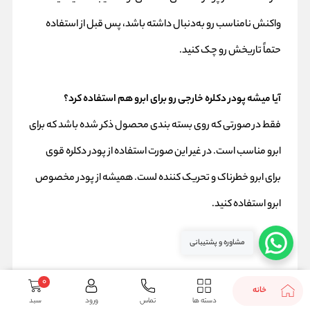
واکنش نامناسب رو به‌دنبال داشته باشد، پس قبل از استفاده
حتماً تاریخش رو چک کنید.
آیا میشه پودر دکلره خارجی رو برای ابرو هم استفاده کرد؟
فقط در صورتی که روی بسته‌ بندی محصول ذکر شده باشد که برای
ابرو مناسب است. در غیر این‌ صورت استفاده از پودر دکلره قوی
برای ابرو خطرناک و تحریک‌ کننده‌ لست. همیشه از پودر مخصوص
ابرو استفاده کنید.
مشاوره و پشتیبانی
0
خانه
دسته ها
تماس
ورود
سبد