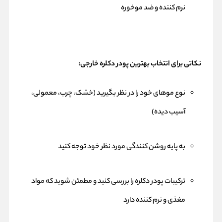
نرم کننده و ضد موخوره
نکاتی برای انتخاب بهترین پودر دکلره خارجی:
نوع موهای خود را در نظر بگیرید (خشک، چرب، معمولی،
آسیب دیده)
به پایه روشن کنندگی مورد نظر خود توجه کنید
ترکیبات پودر دکلره را بررسی کنید و مطمئن شوید که مواد
مغذی و نرم کننده دارد