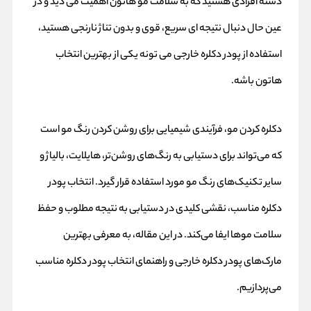
دسته افرادی هستید که به سلامت مو هاتون اهمیت می‌ دید و در
عین حال دنبال نتیجه‌ ای سریع، قوی و بدون تناژ نارنجی هستید،
استفاده از پودر دکلره خارجی می‌ تونه یکی از بهترین انتخاب‌
هاتون باشه.
دکلره کردن مو، فرآیندی شیمیایی برای روشن کردن رنگ مو است
که می‌تواند برای دستیابی به رنگ‌های روشن‌تر، هایلایت، بالیاژ و
سایر تکنیک‌های رنگ مو مورد استفاده قرار گیرد. انتخاب پودر
دکلره مناسب، نقشی کلیدی در دستیابی به نتیجه مطلوب و حفظ
سلامت موها ایفا می‌کند. در این مقاله، به معرفی بهترین
مارک‌های پودر دکلره خارجی و راهنمای انتخاب
پودر دکلره
مناسب
می‌پردازیم.