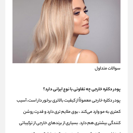
سوالات متداول
پودر دکلره خارجی چه تفاوتی با نوع ایرانی دارد؟
پودر دکلره خارجی معمولاً از کیفیت بالاتری برخور دار است، آسیب
کمتری به مو وارد می‌کند ، بوی ملایم‌ تری دارد و قدرت روشن‌
کنندگی بیشتری هم دارد. بسیاری از برندهای خارجی از ترکیباتی