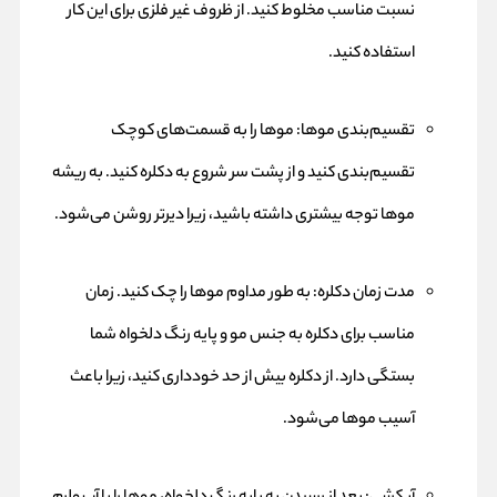
نسبت مناسب مخلوط کنید. از ظروف غیر فلزی برای این کار
استفاده کنید.
تقسیم‌بندی موها: موها را به قسمت‌های کوچک
تقسیم‌بندی کنید و از پشت سر شروع به دکلره کنید. به ریشه
موها توجه بیشتری داشته باشید، زیرا دیرتر روشن می‌شود.
مدت زمان دکلره: به طور مداوم موها را چک کنید. زمان
مناسب برای دکلره به جنس مو و پایه رنگ دلخواه شما
بستگی دارد. از دکلره بیش از حد خودداری کنید، زیرا باعث
آسیب موها می‌شود.