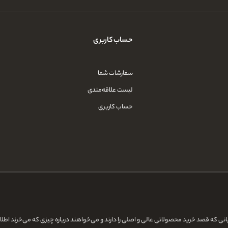
حساب کاربری
سفارشات شما
لیست علاقه‌مندی
حساب کاربری
قایانی که قصد خرید محصولاتی عالی و اصلی را دارند و می‌خواهند درباره چیزی که می‌خرند اط