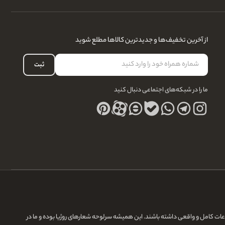
از آخرین تخفیف‌ها و جدیدترین کالاها مطلع شوید
ثبت
ما را در شبکه‌های اجتماعی دنبال کنید
لاعات کامل و واقعی داشته باشند. این همیشه سرلوحه شعارهای روژیا بوده و ما در