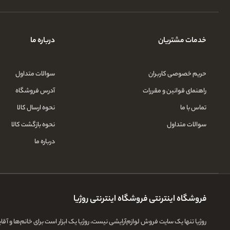
خدمات مشتریان
درباره ما
حریم خصوصی کاربران
سوالات متداول
راهنمای قوانین و مقررات
آدرس فروشگاه
تماس با ما
نحوه ارسال کالا
سوالات متداول
نحوه بازگشت کالا
درباره ما
فروشگاه اینترنتی فروشگاه اینترنتی روژیا
روژیا تنها یک سایت فروش لوازم‌آرایشی نیست، روژیا یک ابزار است برای خانم‌ها و آ