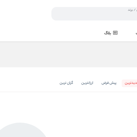
بلاگ
یدترین
پیش فرض
ارزانترین
گران ترین