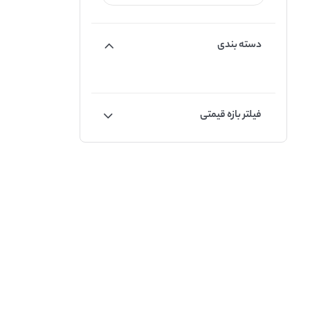
دسته بندی
فیلتر بازه قیمتی