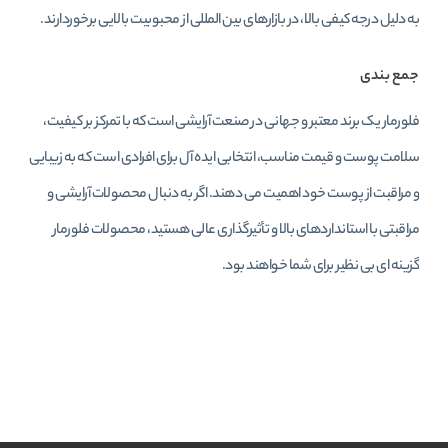
به دلیل درجه کیفی بالا، در بازارهای بین‌ المللی از محبوبیت بالایی برخوردارند.
جمع‌ بندی
فلورمار یک برند معتبر و جهانی در صنعت آرایشی است که با تمرکز بر کیفیت،
سلامت پوست و قیمت مناسب، انتخابی ایده‌ آل برای افرادی است که به زیبایی
و مراقبت از پوست خود اهمیت می‌ دهند. اگر به دنبال محصولات آرایشی و
مراقبتی با استانداردهای بالا و تأثیرگذاری عالی هستید، محصولات فلورمار
گزینه‌ ای بی‌ نظیر برای شما خواهند بود.