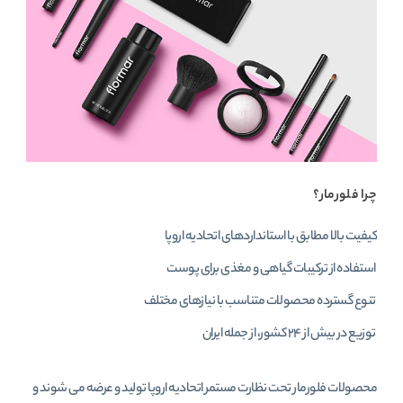
چرا فلورمار؟
کیفیت بالا مطابق با استانداردهای اتحادیه اروپا
استفاده از ترکیبات گیاهی و مغذی برای پوست
تنوع گسترده محصولات متناسب با نیازهای مختلف
توزیع در بیش از ۲۴ کشور، از جمله ایران
محصولات فلورمار تحت نظارت مستمر اتحادیه اروپا تولید و عرضه می‌ شوند و