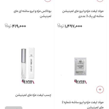
مواد لیفت مژه و ابرو مای لمینیشن
بوتاکس مژه و ابرو ساشه ای مای
ساشه ای پک 3 عددی
لمینیشن
419,000
1,497,000
چسب لیفت مژه مای لمینیشن
مواد لیفت مژه و ابرو ساشه شماره 2
مای لمینیشن