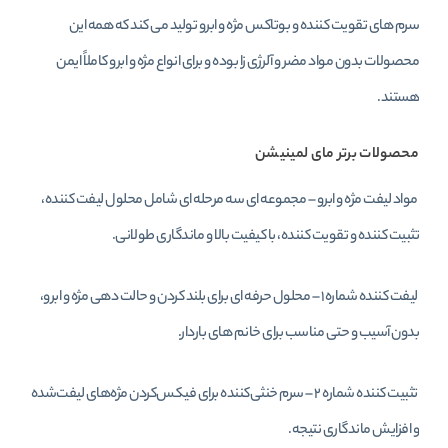
سرم‌ های تقویت‌ کننده و بوتاکس مژه و ابرو تولید می‌ کند که همه این
محصولات بدون مواد مضر و آلرژی‌ زا بوده و برای انواع مژه و ابرو کاملاً ایمن
هستند.
محصولات برتر مای لمینیشن
مواد لیفت مژه و ابرو – مجموعه‌ ای سه‌ مرحله‌ ای شامل محلول لیفت‌ کننده،
تثبیت‌ کننده و تقویت‌ کننده، با کیفیت بالا و ماندگاری طولانی.
لیفت‌ کننده شماره ۱ – محلول حرفه‌ ای برای بلند کردن و حالت‌ دهی مژه و ابرو،
بدون آسیب و حتی مناسب برای خانم‌ های باردار.
تثبیت‌ کننده شماره ۲ – سرم خنثی‌کننده برای فیکس‌کردن مژه‌های لیفت‌شده
و افزایش ماندگاری نتیجه.