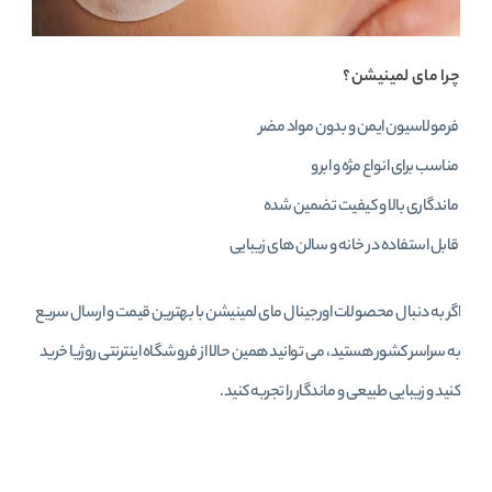
چرا مای لمینیشن؟
فرمولاسیون ایمن و بدون مواد مضر
مناسب برای انواع مژه و ابرو
ماندگاری بالا و کیفیت تضمین‌ شده
قابل استفاده در خانه و سالن‌ های زیبایی
اگر به دنبال محصولات اورجینال مای لمینیشن با بهترین قیمت و ارسال سریع
به سراسر کشور هستید، می‌ توانید همین حالا از فروشگاه اینترنتی روژیا خرید
کنید و زیبایی طبیعی و ماندگار را تجربه کنید.