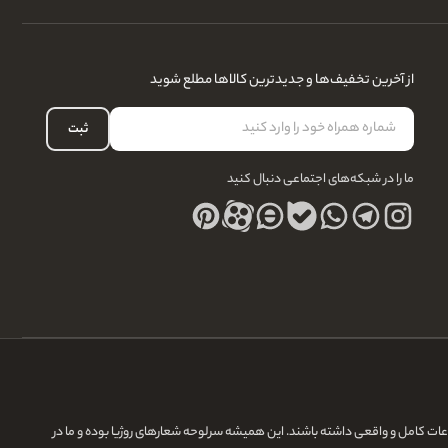
از آخرین تخفیف‌ها و جدیدترین کالاها مطلع شوید
ثبت
ما را در شبکه‌های اجتماعی دنبال کنید
لاعات کامل و واقعی داشته باشند. این همیشه سرلوحه شعارهای روژیا بوده و ما در