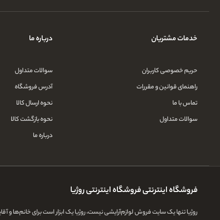
خدمات مشتریان
درباره ما
حریم خصوصی کاربران
سوالات متداول
راهنمای قوانین و مقررات
آدرس فروشگاه
تماس با ما
نحوه ارسال کالا
سوالات متداول
نحوه بازگشت کالا
درباره ما
فروشگاه اینترنتی فروشگاه اینترنتی روژیا
روژیا تنها یک سایت فروش لوازم‌آرایشی نیست، روژیا یک ابزار است برای خانم‌ها و آ