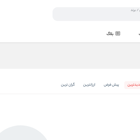
بلاگ
یدترین
پیش فرض
ارزانترین
گران ترین