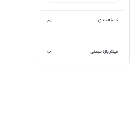
دسته بندی
فیلتر بازه قیمتی