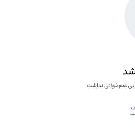
شد
لایی هم‌خوانی نداشت
نید.
ید.