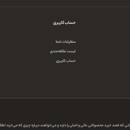
حساب کاربری
سفارشات شما
لیست علاقه‌مندی
حساب کاربری
قایانی که قصد خرید محصولاتی عالی و اصلی را دارند و می‌خواهند درباره چیزی که می‌خرند اط