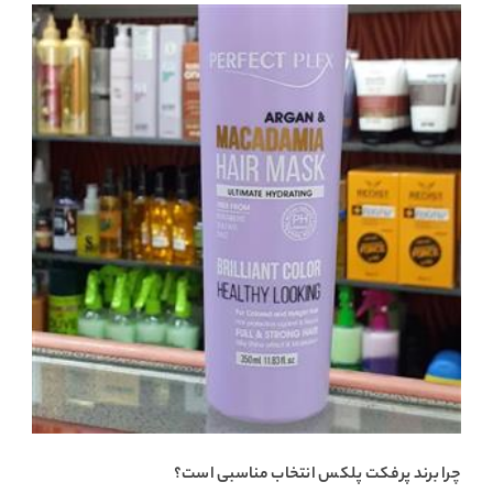
چرا برند پرفکت پلکس انتخاب مناسبی است؟