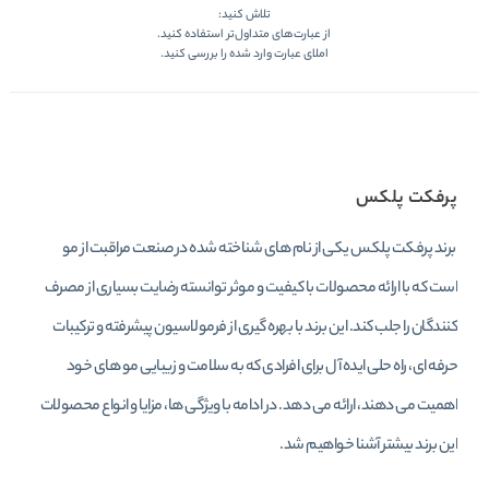
تلاش کنید:
از عبارت‌های متداول‌تر استفاده کنید.
املای عبارت وارد شده را بررسی کنید.
پرفکت پلکس
برند پرفکت پلکس یکی از نام‌ های شناخته‌ شده در صنعت مراقبت از مو
است که با ارائه محصولات با کیفیت و موثر توانسته رضایت بسیاری از مصرف‌
کنندگان را جلب کند. این برند با بهره‌ گیری از فرمولاسیون پیشرفته و ترکیبات
حرفه‌ ای، راه‌ حلی ایده‌ آل برای افرادی که به سلامت و زیبایی مو های خود
اهمیت می‌ دهند، ارائه می‌ دهد. در ادامه با ویژگی‌ ها، مزایا و انواع محصولات
این برند بیشتر آشنا خواهیم شد.