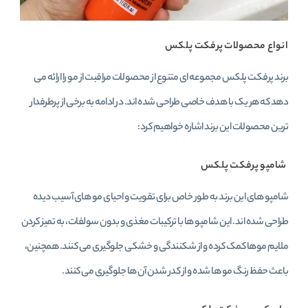
انواع محصولات پرفکت پلکس
برند پرفکت پلکس مجموعه‌ ای متنوع از محصولات مراقبت از مو را ارائه می‌
دهد که هر یک با هدف خاصی طراحی شده‌ اند. در ادامه به برخی از پرطرفدار
ترین محصولات این برند اشاره خواهیم کرد:
شامپو پرفکت پلکس
شامپو های این برند به‌ طور خاص برای تقویت و احیای مو های آسیب‌ دیده
طراحی شده‌ اند. این شامپو ها با ترکیبات مغذی و بدون سولفات، به تمیز کردن
ملایم موها کمک کرده و از شکنندگی و خشکی جلوگیری می‌ کنند. همچنین،
باعث حفظ رنگ مو ها شده و از کدر شدن آن‌ ها جلوگیری می‌ کنند.