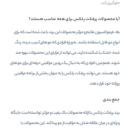
جلوگیری کند.
آیا محصولات پرفکت پلکس برای همه مناسب هستند؟
بله، فرمولاسیون ملایم و مؤثر محصولات این برند باعث شده است که برای
انواع مو قابل استفاده باشند. به‌ ویژه افرادی که مو های آسیب‌ دیده، رنگ‌
شده، خشک یا شکننده دارند، می‌ توانند از مزایای این محصولات بهره‌ مند
شوند. همچنین، افرادی که به دنبال یک روتین مراقبتی حرفه‌ ای برای مو های
خود هستند، می‌ توانند پرفکت پلکس را به عنوان بخشی از برنامه مراقبتی
روزانه خود قرار دهند.
جمع‌ بندی
برند پرفکت پلکس با ارائه محصولات باک یفیت و مؤثر، توانسته است جایگاه
ویژه‌ ای در میان علاقه‌ مندان به مراقبت از مو پیدا کند. این محصولات با