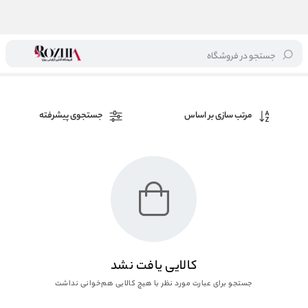
جستجو در فروشگاه
خانه
/
برند ها
/
پرفکت پلکس
مرتب سازی بر اساس
جستجوی پیشرفته
کالایی یافت نشد
جستجو برای عبارت مورد نظر با هیچ کالایی هم‌خوانی نداشت