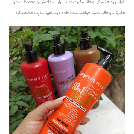
افزایش درخشندگی و حالت‌ پذیری مو
: پس از استفاده از این محصولات، مو
ها براق‌ تر و حالت‌ پذیرتر خواهند شد و جلوه‌ ای سالم و زیبا پیدا خواهند کرد.