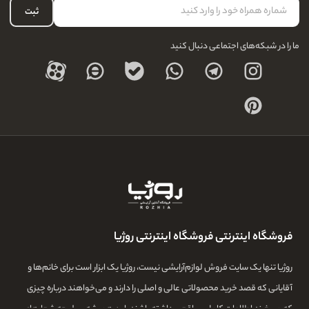
حساب کاربری
ثبت
درباره ما
ما را در شبکه‌های اجتماعی دنبال کنید
فروشگاه اینترنتی فروشگاه اینترنتی روژیا
روژیا تنها یک سایت فروش لوازم‌آرایشی نیست، روژیا یک ابزار است برای خانم‌ها و
آقایانی که قصد خرید محصولاتی عالی و اصلی را دارند و می‌خواهند درباره چیزی