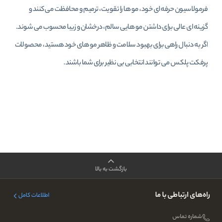
فرمولاسیون حرفه‌ ای خود، مو ها را تقویت، ترمیم و محافظت می‌ کنند و
گزینه‌ ای عالی برای داشتن مو هایی سالم، درخشان و زیبا محسوب می‌ شوند.
اگر به دنبال راهی برای بهبود سلامت و ظاهر مو های خود هستید، محصولات
پرفکت پلکس می‌ توانند انتخابی بی‌ نظیر برای شما باشند.
بازگشت به بالا
راه‌های ارتباطی با ما
اطلاعات کامل
شماره تماس