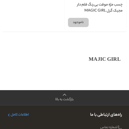
چسب مژه موقت بی رنگ قلم دار
مجیک گرل MAGIC GIRL
ناموجود
MAJIC GIRL
بازگشت به بالا
راه‌های ارتباطی با ما
اطلاعات کامل
شماره تماس