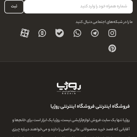
حساب کاربری
ثبت
درباره ما
ما را در شبکه‌های اجتماعی دنبال کنید
فروشگاه اینترنتی فروشگاه اینترنتی روژیا
روژیا تنها یک سایت فروش لوازم‌آرایشی نیست، روژیا یک ابزار است برای خانم‌ها و
آقایانی که قصد خرید محصولاتی عالی و اصلی را دارند و می‌خواهند درباره چیزی