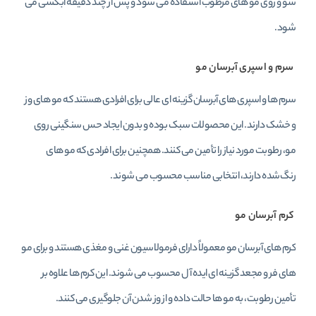
شو و روی مو های مرطوب استفاده می‌ شود و پس از چند دقیقه آبکشی می‌
شود.
سرم و اسپری آبرسان مو
سرم‌ ها و اسپری‌ های آبرسان گزینه‌ ای عالی برای افرادی هستند که مو های وز
و خشک دارند. این محصولات سبک بوده و بدون ایجاد حس سنگینی روی
مو، رطوبت مورد نیاز را تأمین می‌ کنند. همچنین برای افرادی که مو های
رنگ‌شده دارند، انتخابی مناسب محسوب می‌ شوند.
کرم آبرسان مو
کرم‌ های آبرسان مو معمولاً دارای فرمولاسیون غنی و مغذی هستند و برای مو
های فر و مجعد گزینه‌ ای ایده‌ آل محسوب می‌ شوند. این کرم‌ ها علاوه بر
تأمین رطوبت، به مو ها حالت داده و از وز شدن آن جلوگیری می‌ کنند.