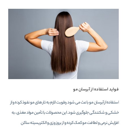
فواید استفاده از آبرسان مو
استفاده از آبرسان مو باعث می‌ شود رطوبت لازم به تار های مو نفوذ کرده و از
خشکی و شکنندگی جلوگیری شود. این محصولات با تأمین مواد مغذی، به
افزایش نرمی و لطافت مو کمک کرده و از بروز وزی و الکتریسیته ساکن