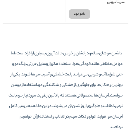
سریتا بیوتی
ناموجود
داشتن مو های سالم، درخشان و خوش‌ حالت آرزوی بسیاری از افراد است، اما
عوامل مختلفی مانند آلودگی هوا، استفاده مکرر از وسایل حرارتی، رنگ مو و
حتی شرایط آب‌ و هوایی می‌ توانند باعث خشکی و آسیب مو ها شوند. یکی از
بهترین راهکار ها برای جلوگیری از خشکی و شکنندگی مو، استفاده از آبرسان
مو است. آبرسان‌ ها محصولاتی هستند که با تأمین رطوبت مورد نیاز مو، باعث
نرمی، لطافت و جلوگیری از وز شدن آن می‌ شوند. در این مقاله، به بررسی کامل
آبرسان مو، فواید، انواع و نکات مهم در انتخاب و استفاده از آن خواهیم
پرداخت.