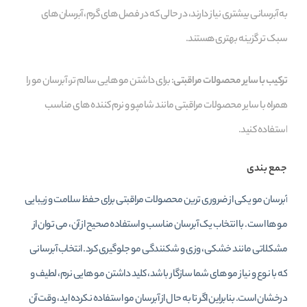
به آبرسانی بیشتری نیاز دارند، در حالی که در فصل‌ های گرم، آبرسان‌ های
سبک‌ تر گزینه بهتری هستند.
ترکیب با سایر محصولات مراقبتی
: برای داشتن مو هایی سالم‌ تر، آبرسان مو را
همراه با سایر محصولات مراقبتی مانند شامپو و نرم‌ کننده‌ های مناسب
استفاده کنید.
جمع‌ بندی
آبرسان مو یکی از ضروری‌ ترین محصولات مراقبتی برای حفظ سلامت و زیبایی
مو ها است. با انتخاب یک آبرسان مناسب و استفاده صحیح از آن، می‌ توان از
مشکلاتی مانند خشکی، وزی و شکنندگی مو جلوگیری کرد. انتخاب آبرسانی
که با نوع و نیاز مو های شما سازگار باشد، کلید داشتن مو هایی نرم، لطیف و
درخشان است. بنابراین اگر تا به حال از آبرسان مو استفاده نکرده‌ اید، وقت آن