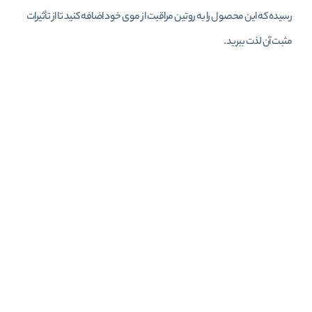
رسیده که این محصول را به روتین مراقبت از موی خود اضافه کنید تا از تأثیرات
مثبت آن لذت ببرید.