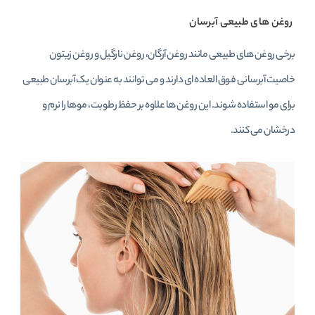
روغن‌ های طبیعی آبرسان
برخی روغن‌ های طبیعی مانند روغن آرگان، روغن نارگیل و روغن زیتون
خاصیت آبرسانی فوق‌ العاده‌ ای دارند و می‌ توانند به عنوان یک آبرسان طبیعی
برای مو استفاده شوند. این روغن‌ ها علاوه بر حفظ رطوبت، موها را نرم و
درخشان می‌ کنند.