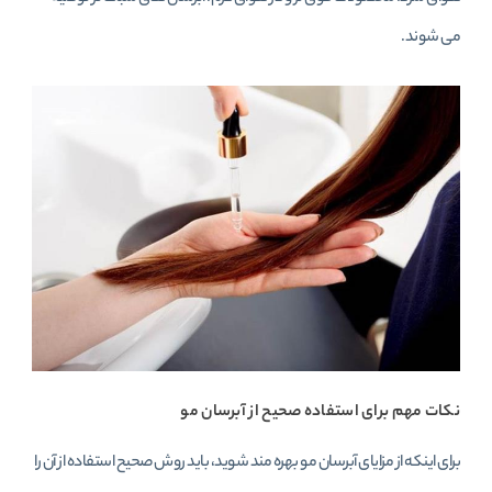
می‌ شوند.
نکات مهم برای استفاده صحیح از آبرسان مو
برای اینکه از مزایای آبرسان مو بهره‌ مند شوید، باید روش صحیح استفاده از آن را