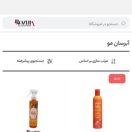
جستجو در فروشگاه
خانه
/
مراقبت از مو
/
آبرسان مو
آبرسان مو
مرتب سازی بر اساس
جستجوی پیشرفته
جدید