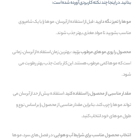
بدانید. در اینجا چند نکته کاربردی آورده شده است:
مو ها را تمیز نگه دارید
: قبل از استفاده از آبرسان، مو ها را با یک شامپوی
مناسب بشویید تا مواد مغذی بهتر جذب شوند.
محصول را روی مو های مرطوب بزنید
: بهترین زمان استفاده از آبرسان، زمانی
است که مو ها کمی مرطوب هستند. این کار باعث جذب بهتر رطوبت می‌
شود.
مقدار مناسبی از محصول را استفاده کنید
: استفاده بیش از حد از آبرسان می‌
تواند مو ها را چرب کند، بنابراین مقدار مناسبی از محصول را بر اساس نوع و
طول مو های خود انتخاب کنید.
انتخاب محصول مناسب برای شرایط آب‌ و هوایی
: در فصل‌ های سرد، مو ها