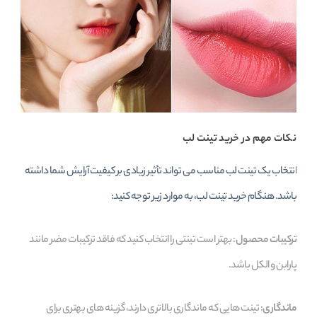
نکات مهم در خرید تینت لب
انتخاب یک تینت لب مناسب می‌ تواند تأثیر زیادی بر کیفیت آرایش شما داشته
باشد. هنگام خرید تینت لب، به موارد زیر توجه کنید:
ترکیبات محصول
: بهتر است تینتی را انتخاب کنید که فاقد ترکیبات مضر مانند
پارابن و الکل باشد.
ماندگاری
: تینت‌ هایی که ماندگاری بالاتری دارند، گزینه‌ های بهتری برای