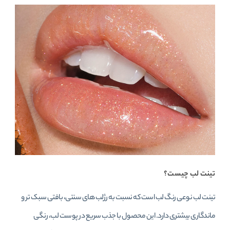
تینت لب چیست؟
تینت لب نوعی رنگ لب است که نسبت به رژلب‌ های سنتی، بافتی سبک‌ تر و
ماندگاری بیشتری دارد. این محصول با جذب سریع در پوست لب، رنگی