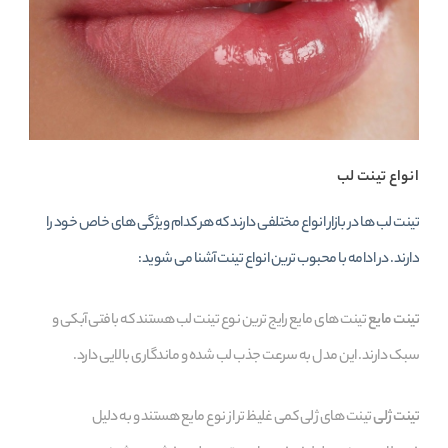
انواع تینت لب
تینت لب‌ ها در بازار انواع مختلفی دارند که هر کدام ویژگی‌ های خاص خود را
دارند. در ادامه با محبوب‌ ترین انواع تینت آشنا می‌ شوید:
تینت مایع
تینت‌ های مایع رایج‌ ترین نوع تینت لب هستند که بافتی آبکی و
سبک دارند. این مدل به سرعت جذب لب شده و ماندگاری بالایی دارد.
تینت ژلی
تینت‌ های ژلی کمی غلیظ‌ تر از نوع مایع هستند و به دلیل