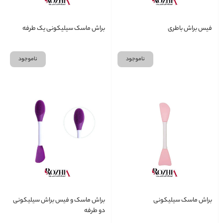
فیس براش باطری
براش ماسک سیلیکونی یک طرفه
ناموجود
ناموجود
براش ماسک سیلیکونی
براش ماسک و فیس براش سیلیکونی
دو طرفه