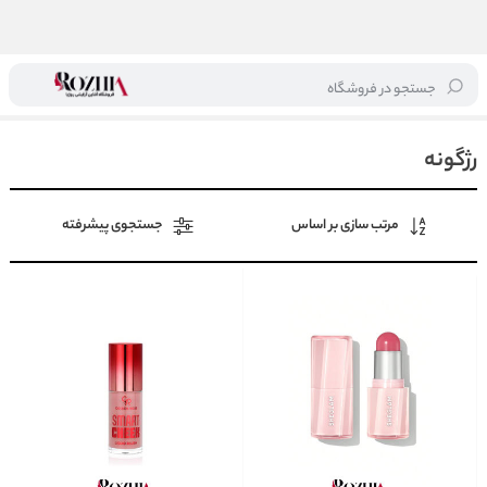
جستجو در فروشگاه
خانه
/
آرایشی
/
آرایش صورت
/
رژگونه
رژگونه
مرتب سازی بر اساس
جستجوی پیشرفته