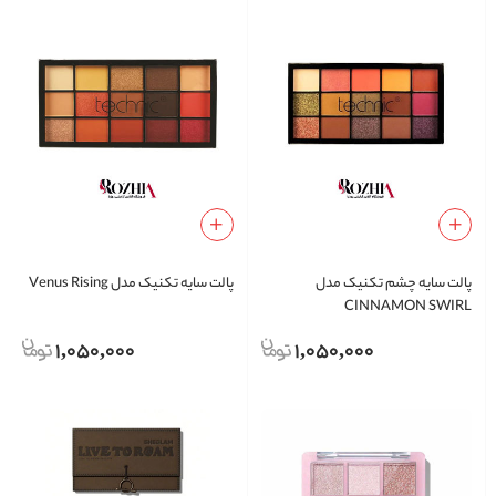
پالت سایه چشم تکنیک مدل
پالت سایه تکنیک مدل Venus Rising
CINNAMON SWIRL
1,050,000
1,050,000