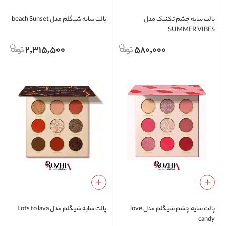
پالت سایه چشم تکنیک مدل
پالت سایه شیگلم مدل beach Sunset
SUMMER VIBES
2,315,500
580,000
پالت سایه چشم شیگلم مدل love
پالت سایه شیگلم مدل Lots to lava
candy