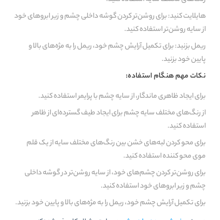
هایلایت کنید: برای روشن‌تر کردن گوشه داخلی چشم و زیر ابروهای خود
از سایه روشن‌تر استفاده کنید.
ریمل بزنید: برای تکمیل آرایش چشم خود، ریمل را به مژه‌های بالا و
پایین خود بزنید.
نکات مهم هنگام استفاده:
برای ایجاد ظاهری ماندگار، از سایه چشم با پرایمر استفاده کنید.
از رنگ‌های مختلف سایه چشم برای ایجاد طیف گسترده‌ای از ظاهر
استفاده کنید.
برای محو کردن لبه‌های خشن بین رنگ‌های مختلف سایه از یک قلم
موی محو کننده استفاده کنید.
برای روشن‌تر کردن چشم‌های خود، از سایه روشن‌تر در گوشه داخلی
چشم و زیر ابروهای خود استفاده کنید.
برای تکمیل آرایش چشم خود، ریمل را به مژه‌های بالا و پایین خود بزنید.