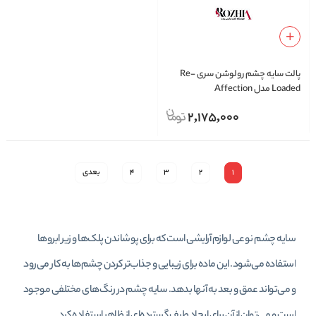
پالت سایه چشم رولوشن سری Re-
Loaded مدل Affection
2,175,000
1
2
3
4
بعدی
سایه چشم نوعی لوازم آرایشی است که برای پوشاندن پلک‌ها و زیر ابروها
استفاده می‌شود. این ماده برای زیبایی و جذاب‌تر کردن چشم‌ها به کار می‌رود
و می‌تواند عمق و بعد به آنها بدهد. سایه چشم در رنگ‌های مختلفی موجود
است و می‌توان از آن برای ایجاد طیف گسترده‌ای از ظاهر استفاده کرد.