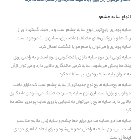
انواع سایه چشم:
سایه پودری:رایج‌ترین نوع سایه چشم است و در طیف گسترده‌ای از
رنگ‌ها و با روکش‌های مختلف (مات، براق، ساتن و ...) موجود است.
سایه پودری را می‌توان با قلم مو یا انگشت اعمال کرد.
سایه کرمی:این نوع سایه دارای بافت کرمی و نرم است و به راحتی روی
پلک‌ها پخش می‌شود. سایه کرمی ماندگاری بالایی دارد و می‌توان از آن
به عنوان پایه سایه پودری نیز استفاده کرد.
سایه مایع:سایه مایع نوع جدیدتری از سایه چشم است که دارای بافت
مرطوب و براق است. این نوع سایه به سرعت خشک می‌شود و ماندگاری
بالایی دارد. سایه مایع را می‌توان به تنهایی یا روی سایه پودری استفاده
کرد.
سایه مدادی:سایه مدادی برای خط چشم و سایه زدن ملایم مناسب
است. این نوع سایه به راحتی محو می‌شود و برای ایجاد ظاهری دودی
ایده‌آل است.