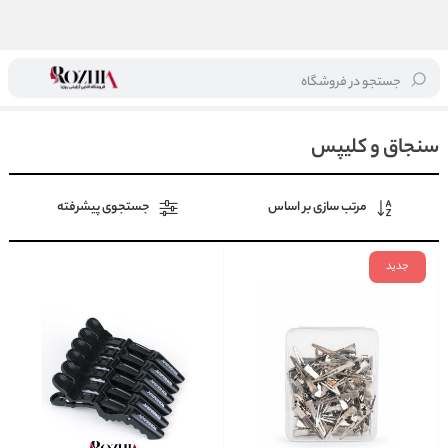
جستجو در فروشگاه
خانه
/
مراقبت از مو
/
لوازم رنگ مو
/
سنجاق و کلیپس
سنجاق و کلیپس
مرتب سازی بر اساس
جستجوی پیشرفته
جدید