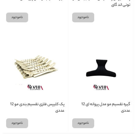
تونی اند گای
ناموجود
ناموجود
گیره تقسیم مو مدل پروانه ای 12
پک کلیپس فلزی تقسیم بندی مو 12
عددی
عددی
ناموجود
ناموجود