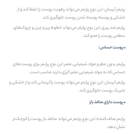
پرایمر آبرسان: این نوع پرایمر می‌تواند رطوبت پوست را حفظ کند و از
خشکی و پوسته پوسته شدن پوست جلوگیری کند.
پرایمر ضد پیری: این نوع پرایمر می‌تواند خطوط ریز و چین و چروک‌های
سطحی پوست را محو کند.
• پوست حساس:
پرایمر بدون عطر و مواد شیمیایی مضر: این نوع پرایمر برای پوست های
حساس که به مواد شیمیایی مضر آلرژی دارند مناسب است.
پرایمر آبرسان: این نوع پرایمر می‌تواند پوست را آبرسانی کند و از خشکی و
تحریک پوست جلوگیری کند.
• پوست دارای منافذ باز:
پرایمر صاف کننده: این نوع پرایمر می‌تواند منافذ باز پوست را کوچک‌تر
نشان دهد.