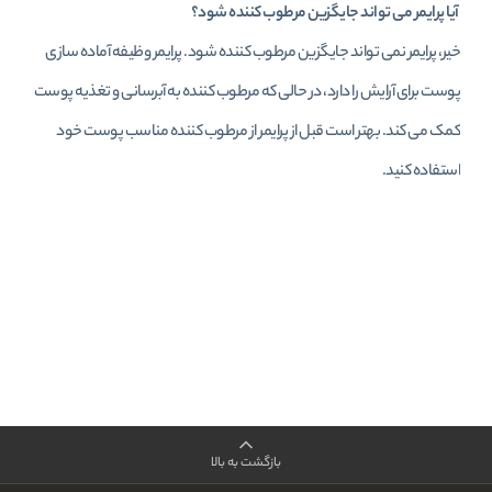
آیا پرایمر می‌ تواند جایگزین مرطوب‌ کننده شود؟
خیر، پرایمر نمی‌ تواند جایگزین مرطوب‌ کننده شود. پرایمر وظیفه آماده‌ سازی
پوست برای آرایش را دارد، در حالی که مرطوب‌ کننده به آبرسانی و تغذیه پوست
کمک می‌ کند. بهتر است قبل از پرایمر از مرطوب‌ کننده مناسب پوست خود
استفاده کنید.
بازگشت به بالا