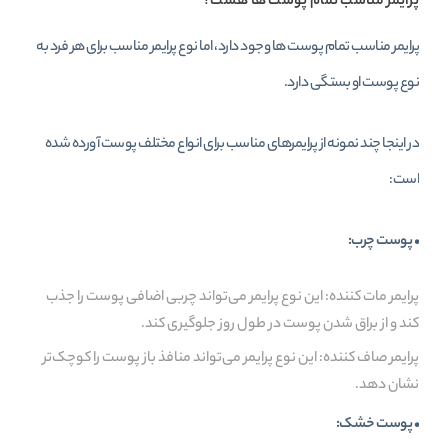
پرایمر مناسب تمام پوست ها هست؟
پرایمر مناسب تمام پوست ها وجود دارد، اما نوع پرایمر مناسب برای هر فرد به
نوع پوست او بستگی دارد.
در اینجا چند نمونه از پرایمرهای مناسب برای انواع مختلف پوست آورده شده
است:
•
پوست چرب:
پرایمر مات کننده: این نوع پرایمر می‌تواند چربی اضافی پوست را جذب
کند و از براق شدن پوست در طول روز جلوگیری کند.
پرایمر صاف کننده: این نوع پرایمر می‌تواند منافذ باز پوست را کوچک‌تر
نشان دهد.
• پوست خشک: