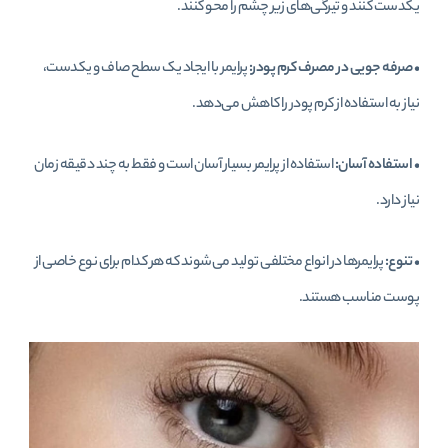
یکدست کنند و تیرگی‌های زیر چشم را محو کنند.
•
صرفه جویی در مصرف کرم پودر:
پرایمر با ایجاد یک سطح صاف و یکدست،
نیاز به استفاده از کرم پودر را کاهش می‌دهد.
•
استفاده آسان:
استفاده از پرایمر بسیار آسان است و فقط به چند دقیقه زمان
نیاز دارد.
•
تنوع:
پرایمرها در انواع مختلفی تولید می‌شوند که هر کدام برای نوع خاصی از
پوست مناسب هستند.