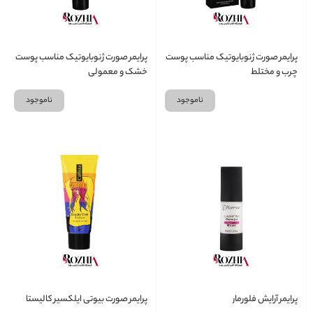
پرایمر صورت ژنوبایوتیک مناسب پوست
پرایمر صورت ژنوبایوتیک مناسب پوست
چرب و مختلط
خشک و معمولی
ناموجود
ناموجود
پرایمر آرایش فلورمار
پرایمر صورت بیوتی ایلکسیر کالیستا