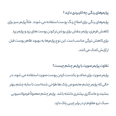
پرایمرهای رنگی چه کاربردی دارند؟
پرایمرهای رنگی برای اصلاح رنگ پوست استفاده می‌ شوند. مثلاً پرایمر سبز برای
کاهش قرمزی، پرایمر بنفش برای روشن‌تر کردن پوست‌ های زرد و پرایمر زرد
برای کاهش تیرگی مناسب است. این نوع پرایمرها به بهبود ظاهر پوست قبل
از آرایش کمک می‌ کنند.
تفاوت پرایمر صورت با پرایمر چشم چیست؟
پرایمر صورت برای صاف و یکدست کردن پوست صورت استفاده می‌ شود، در
حالی که پرایمر چشم مخصوص پلک‌ ها طراحی شده است تا سایه چشم بهتر
بنشیند و ماندگاری بیشتری داشته باشد. پرایمر چشم معمولاً فرمولاسیونی
سبک‌ تر و مقاوم‌ تر در برابر چربی پلک دارد.