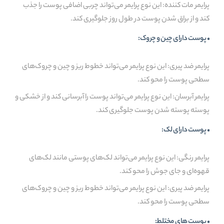
پرایمر مات کننده: این نوع پرایمر می‌تواند چربی اضافی پوست را جذب
کند و از براق شدن پوست در طول روز جلوگیری کند.
• پوست دارای چین و چروک:
پرایمر ضد پیری: این نوع پرایمر می‌تواند خطوط ریز و چین و چروک‌های
سطحی پوست را محو کند.
پرایمر آبرسان: این نوع پرایمر می‌تواند پوست را آبرسانی کند و از خشکی و
پوسته پوسته شدن پوست جلوگیری کند.
• پوست دارای لک:
پرایمر رنگی: این نوع پرایمر می‌تواند لک‌های پوستی مانند لک‌های
قهوه‌ای و جای جوش را محو کند.
پرایمر ضد پیری: این نوع پرایمر می‌تواند خطوط ریز و چین و چروک‌های
سطحی پوست را محو کند.
• پوست های مختلط: