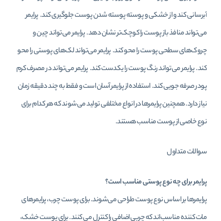
آبرسانی کند و از خشکی و پوسته پوسته شدن پوست جلوگیری کند. پرایمر
می‌تواند منافذ باز پوست را کوچک‌تر نشان دهد. پرایمر می‌تواند چین و
چروک‌های سطحی پوست را محو کند. پرایمر می‌تواند لک‌های پوستی را محو
کند. پرایمر می‌تواند رنگ پوست را یکدست کند. پرایمر می‌تواند در مصرف کرم
پودر صرفه جویی کند. استفاده از پرایمر آسان است و فقط به چند دقیقه زمان
نیاز دارد. همچنین پرایمرها در انواع مختلفی تولید می‌شوند که هر کدام برای
نوع خاصی از پوست مناسب هستند.
سوالات متداول
پرایمر برای چه نوع پوستی مناسب است؟
پرایمرها بر اساس نوع پوست طراحی می‌شوند. برای پوست چرب، پرایمرهای
مات‌ کننده مناسب‌اند که چربی اضافی را کنترل می‌ کنند. برای پوست خشک،