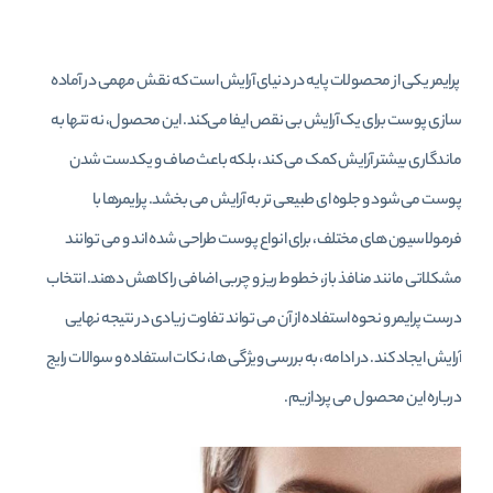
پرایمر یکی از محصولات پایه در دنیای آرایش است که نقش مهمی در آماده‌
سازی پوست برای یک آرایش بی‌ نقص ایفا می‌کند. این محصول، نه‌ تنها به
ماندگاری بیشتر آرایش کمک می‌ کند، بلکه باعث صاف و یکدست شدن
پوست می‌شود و جلوه‌ ای طبیعی‌ تر به آرایش می‌ بخشد. پرایمرها با
فرمولاسیون‌ های مختلف، برای انواع پوست طراحی شده‌ اند و می‌ توانند
مشکلاتی مانند منافذ باز، خطوط ریز و چربی اضافی را کاهش دهند. انتخاب
درست پرایمر و نحوه استفاده از آن می‌ تواند تفاوت زیادی در نتیجه نهایی
آرایش ایجاد کند. در ادامه، به بررسی ویژگی‌ ها، نکات استفاده و سوالات رایج
درباره این محصول می‌ پردازیم.