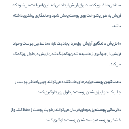
سطحی صاف و یکدست برای آرایش ایجاد می‌کند. این امر باعث می‌شود که
آرایش به طور یکنواخت روی پوست پخش شود و ماندگاری بیشتری داشته
باشد.
•
افزایش ماندگاری آرایش:
پرایمر با ایجاد یک لایه محافظ بین پوست و مواد
آرایشی، از جلوگیری از ماسیده شدن و کمرنگ شدن آرایش در طول روز کمک
می‌کند.
•
مات کردن پوست:
پرایمرهای مات کننده می‌توانند چربی اضافی پوست را
جذب کنند و از براق شدن پوست در طول روز جلوگیری کنند.
•
آبرسانی پوست:
پرایمرهای آبرسان می‌توانند رطوبت پوست را حفظ کنند و از
خشکی و پوسته پوسته شدن پوست جلوگیری کنند.