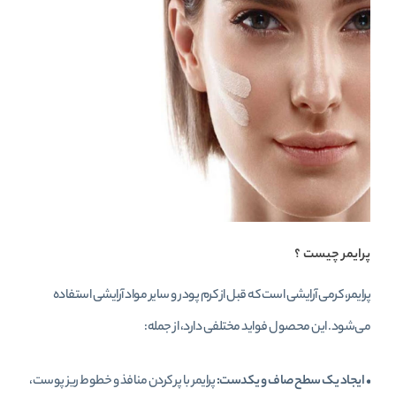
پرایمر چیست ؟
پرایمر، کرمی آرایشی است که قبل از کرم پودر و سایر مواد آرایشی استفاده
می‌شود. این محصول فواید مختلفی دارد، از جمله:
•
ایجاد یک سطح صاف و یکدست:
پرایمر با پر کردن منافذ و خطوط ریز پوست،