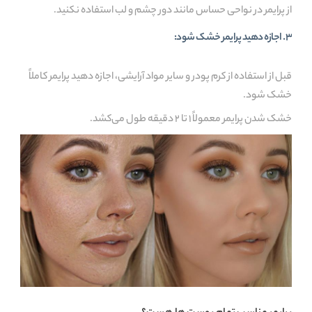
از پرایمر در نواحی حساس مانند دور چشم و لب استفاده نکنید.
3. اجازه دهید پرایمر خشک شود:
قبل از استفاده از کرم پودر و سایر مواد آرایشی، اجازه دهید پرایمر کاملاً
خشک شود.
خشک شدن پرایمر معمولاً 1 تا 2 دقیقه طول می‌کشد.