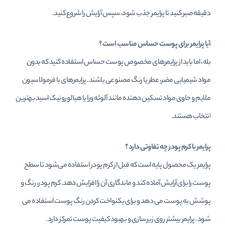
دقیقه صبر کنید تا پرایمر جذب شود، سپس آرایش را شروع کنید.
آیا پرایمر برای پوست حساس مناسب است؟
بله، اما باید از پرایمرهای مخصوص پوست حساس استفاده کنید که بدون
مواد شیمیایی مضر، عطر یا رنگ مصنوعی باشند. پرایمرهای با فرمولاسیون
ملایم و حاوی مواد تسکین‌ دهنده مانند آلوئه‌ ورا یا هیالورونیک‌ اسید بهترین
انتخاب هستند.
پرایمر با کرم‌ پودر چه تفاوتی دارد؟
پرایمر یک محصول پایه است که قبل از کرم‌ پودر استفاده می‌شود تا سطح
پوست را برای آرایش آماده کند و ماندگاری آن را افزایش دهد. کرم‌ پودر، رنگ و
پوشش به پوست می‌ دهد و برای یکنواخت کردن رنگ پوست استفاده می‌
شود. پرایمر بیشتر روی زیرسازی و بهبود کیفیت پوست تمرکز دارد.