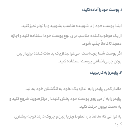
1. پوست خود را آماده کنید:
ابتدا پوست خود را با شوینده مناسب بشویید و با تونر تمیز کنید.
از یک مرطوب کننده مناسب برای نوع پوست خود استفاده کنید و اجازه
دهید تا کاملاً جذب شود.
اگر پوست شما چرب است، می‌توانید از یک پد مات کننده برای از بین
بردن چربی اضافی پوست استفاده کنید.
2. پرایمر را به کار ببرید:
مقدار کمی پرایمر را به اندازه یک نخود به انگشتان خود بمالید.
پرایمر را به آرامی روی پوست خود پخش کنید، از مرکز صورت شروع کنید و
به سمت بیرون حرکت کنید.
به نواحی که منافذ باز، خطوط ریز یا چین و چروک دارند توجه بیشتری
کنید.