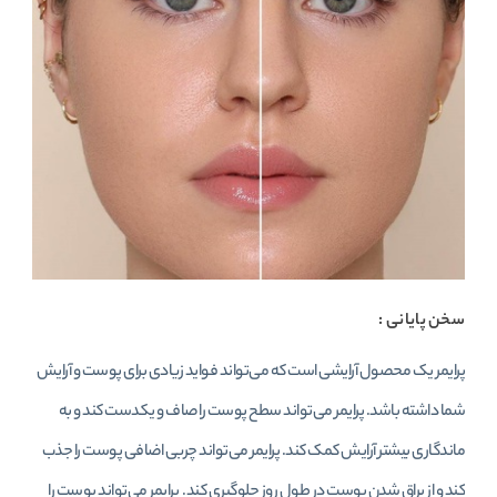
سخن پایانی :
پرایمر یک محصول آرایشی است که می‌تواند فواید زیادی برای پوست و آرایش
شما داشته باشد. پرایمر می‌تواند سطح پوست را صاف و یکدست کند و به
ماندگاری بیشتر آرایش کمک کند. پرایمر می‌تواند چربی اضافی پوست را جذب
کند و از براق شدن پوست در طول روز جلوگیری کند. پرایمر می‌تواند پوست را