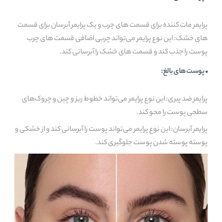
پرایمر مات کننده برای قسمت های چرب و یک پرایمر آبرسان برای قسمت
های خشک: این نوع پرایمر می‌تواند چربی اضافی قسمت های چرب
پوست را جذب کند و قسمت های خشک را آبرسانی کند.
• پوست های بالغ:
پرایمر ضد پیری: این نوع پرایمر می‌تواند خطوط ریز و چین و چروک‌های
سطحی پوست را محو کند.
پرایمر آبرسان: این نوع پرایمر می‌تواند پوست را آبرسانی کند و از خشکی و
پوسته پوسته شدن پوست جلوگیری کند.