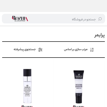
جستجو در فروشگاه
خانه
/
آرایشی
/
آرایش صورت
/
پرایمر
پرایمر
مرتب سازی بر اساس
جستجوی پیشرفته