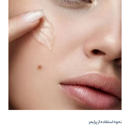
نحوه استفاده از پرایمر: