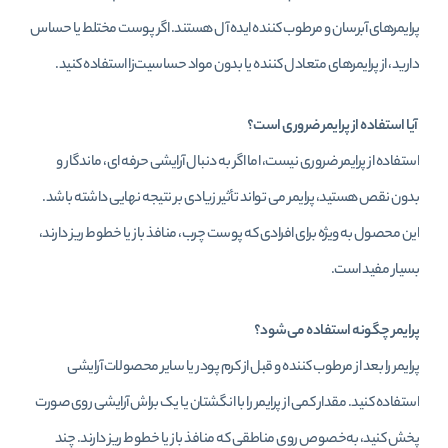
پرایمرهای آبرسان و مرطوب‌ کننده ایده‌ آل هستند. اگر پوست مختلط یا حساس
دارید، از پرایمرهای متعادل‌ کننده یا بدون مواد حساسیت‌زا استفاده کنید.
آیا استفاده از پرایمر ضروری است؟
استفاده از پرایمر ضروری نیست، اما اگر به دنبال آرایشی حرفه‌ ای، ماندگار و
بدون نقص هستید، پرایمر می‌ تواند تأثیر زیادی بر نتیجه نهایی داشته باشد.
این محصول به‌ ویژه برای افرادی که پوست چرب، منافذ باز یا خطوط ریز دارند،
بسیار مفید است.
پرایمر چگونه استفاده می‌شود؟
پرایمر را بعد از مرطوب‌ کننده و قبل از کرم‌ پودر یا سایر محصولات آرایشی
استفاده کنید. مقدار کمی از پرایمر را با انگشتان یا یک براش آرایشی روی صورت
پخش کنید، به‌خصوص روی مناطقی که منافذ باز یا خطوط ریز دارند. چند