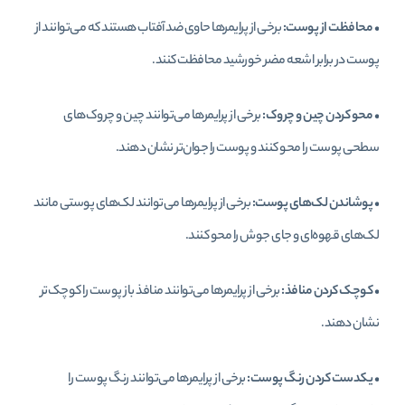
•
محافظت از پوست:
برخی از پرایمرها حاوی ضد آفتاب هستند که می‌توانند از
پوست در برابر اشعه مضر خورشید محافظت کنند.
•
محو کردن چین و چروک:
برخی از پرایمرها می‌توانند چین و چروک‌های
سطحی پوست را محو کنند و پوست را جوان‌تر نشان دهند.
•
پوشاندن لک‌های پوست:
برخی از پرایمرها می‌توانند لک‌های پوستی مانند
لک‌های قهوه‌ای و جای جوش را محو کنند.
•
کوچک کردن منافذ:
برخی از پرایمرها می‌توانند منافذ باز پوست را کوچک‌تر
نشان دهند.
•
یکدست کردن رنگ پوست:
برخی از پرایمرها می‌توانند رنگ پوست را