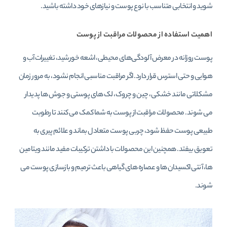
شوید و انتخابی متناسب با نوع پوست و نیازهای خود داشته باشید.
اهمیت استفاده از محصولات مراقبت از پوست
پوست روزانه در معرض آلودگی‌های محیطی، اشعه خورشید، تغییرات آب و
هوایی و حتی استرس قرار دارد. اگر مراقبت مناسبی انجام نشود، به مرور زمان
مشکلاتی مانند خشکی، چین و چروک، لک‌ های پوستی و جوش‌ ها پدیدار
می‌ شوند. محصولات مراقبت از پوست به شما کمک می‌ کنند تا رطوبت
طبیعی پوست حفظ شود، چربی پوست متعادل بماند و علائم پیری به
تعویق بیفتد. همچنین این محصولات با داشتن ترکیبات مفید مانند ویتامین‌
ها، آنتی‌ اکسیدان‌ ها و عصاره‌ های گیاهی باعث ترمیم و بازسازی پوست می‌
شوند.