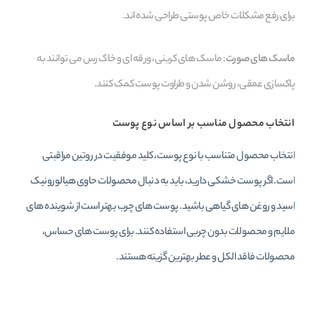
برای رفع مشکلات خاص پوستی طراحی شده‌ اند.
ماسک‌ های صورت
: ماسک‌ های کربنی، ورقه‌ ای و خاک رس می‌ توانند به
پاکسازی عمقی، روشن شدن و طراوت پوست کمک کنند.
انتخاب محصول مناسب بر اساس نوع پوست
انتخاب محصول متناسب با نوع پوست، کلید موفقیت در روتین مراقبتی
است. اگر پوست خشکی دارید، باید به دنبال محصولات حاوی هیالورونیک
اسید و روغن‌ های گیاهی باشید. پوست‌ های چرب بهتر است از شوینده‌ های
ملایم و محصولات بدون چربی استفاده کنند. برای پوست‌ های حساس،
محصولات فاقد الکل و عطر بهترین گزینه هستند.