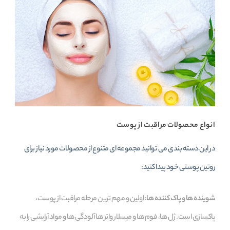
انواع محصولات مراقبت از پوست
در این دسته‌ بندی می‌ توانید مجموعه‌ ای متنوع از محصولات مورد نیاز برای
روتین پوستی خود پیدا کنید:
شوینده‌ ها و پاک‌ کننده‌ ها
: اولین و مهم‌ ترین مرحله مراقبت از پوست،
پاکسازی است. ژل‌ ها، فوم‌ ها و میسلار واتر ها آلودگی‌ ها و مواد آرایشی را به