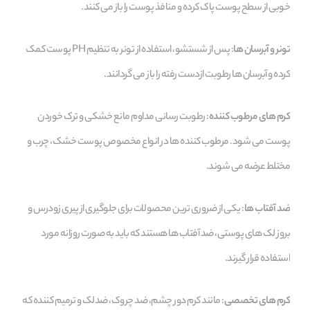
خوبی از سطح پوست پاک کرده و منافذ پوست را باز می‌ کنند.
تونر و آبرسان‌ ها
: پس از شستشو، استفاده از تونر به تنظیم PH پوست کمک
کرده و آبرسان‌ ها رطوبت ازدست‌ رفته را باز می‌ گردانند.
کرم‌ های مرطوب‌ کننده
: رطوبت‌ رسانی مداوم مانع خشکی و ترک خوردن
پوست می‌ شود. مرطوب‌ کننده‌ ها در انواع مخصوص پوست خشک، چرب و
مختلط عرضه می‌ شوند.
ضد آفتاب‌ ها
: یکی از ضروری‌ ترین محصولات برای جلوگیری از پیری زودرس و
بروز لک‌ های پوستی، ضد آفتاب‌ ها هستند که باید به صورت روزانه مورد
استفاده قرار گیرند.
کرم‌ های تخصصی
: مانند کرم دور چشم، ضد چروک، ضدلک و ترمیم‌ کننده که