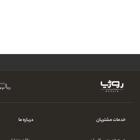
شمار
43
خدمات مشتریان
درباره ما