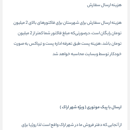
هزینه ارسال سفارش
هزینه ارسال سفارش برای شهرستان برای فاکتورهای بالای 2 میلیون
تومان رایگان است، درصورتی‌که مبلغ فاکتور شما کمتر از 2 میلیون
تومان باشد، هزینه پست طبق تعرفه اداره پست و تیپاکس به صورت
خودکار توسط وبسایت محاسبه خواهد شد
ارسال با پیک موتوری ( ویژه شهر اراک )
از آنجایی که دفتر فروش ما در شهر اراک واقع است لذا روژیا برای