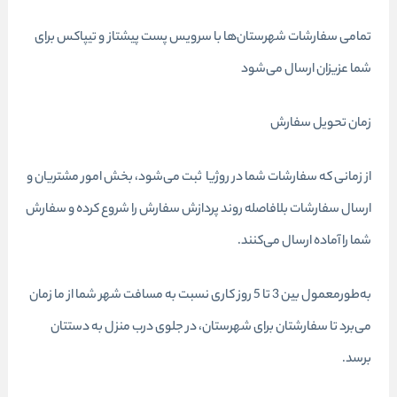
تمامی سفارشات شهرستان‌ها با سرویس پست پیشتاز و تیپاکس برای
شما عزیزان ارسال می‌شود
زمان تحویل سفارش
از زمانی که سفارشات شما در روژیا ثبت می‌شود، بخش امور مشتریان و
ارسال سفارشات بلافاصله روند پردازش سفارش را شروع کرده و سفارش
شما را آماده ارسال می‌کنند.
به‌طورمعمول بین 3 تا 5 روز کاری نسبت به مسافت شهر شما از ما زمان
می‌برد تا سفارشتان برای شهرستان، در جلوی درب منزل به دستتان
برسد.