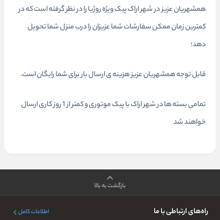
همشهریان عزیز در شهر اراک پیک ویژه روژیا را در نظر گرفته است که در
کمترین زمان ممکن سفارشات شما عزیزان را درب منزل شما تحویل
دهد؛
قابل توجه همشهریان عزیز هزینه ی ارسال بار برای شما رایگان است.
تمامی بسته ها در شهر اراک با پیک موتوری و کمتر از 1 روز کاری ارسال
خواهند شد
بازگشت به بالا
راه‌های ارتباطی با ما
اطلاعات کامل