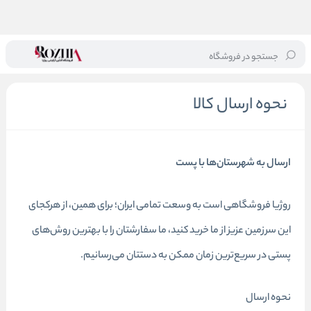
جستجو در فروشگاه
خانه
/
نحوه ارسال کالا
نحوه ارسال کالا
ارسال به شهرستان‌ها با پست
روژیا فروشگاهی است به وسعت تمامی ایران؛ برای همین، از هرکجای
این سرزمین عزیز از ما خرید کنید، ما سفارشتان را با بهترین روش‌های
پستی در سریع‌ترین زمان ممکن به دستتان می‌رسانیم.
نحوه ارسال