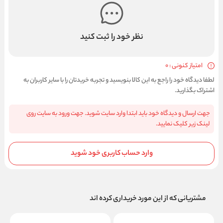
نظر خود را ثبت کنید
امتیاز کنونی : 0
لطفا دیدگاه خود را راجع به این کالا بنویسید و تجربه خریدتان را با سایر کاربران به
اشتراک بگذارید.
جهت ارسال و دیدگاه خود باید ابتدا وارد سایت شوید. جهت ورود به سایت روی
لینک زیر کلیک نمایید.
وارد حساب کاربری خود شوید
مشتریانی که از این مورد خریداری کرده اند