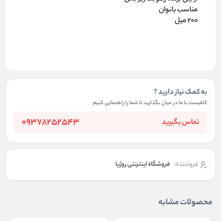
مناسب بانوان
200 میل
به کمک نیاز دارید ؟
کافیست با ما در میان بگذارید تا شما را راهنمایی کنیم
09378252543
تماس بگیرید
فروشنده:
فروشگاه اینترنتی روژیا
محصولات مشابه