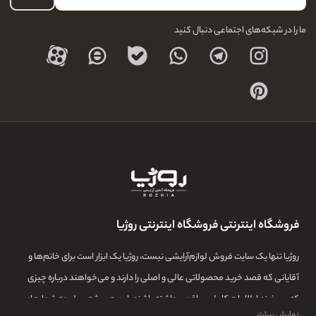
درباره ما
ما را در شبکه‌های اجتماعی دنبال کنید
فروشگاه اینترنتی فروشگاه اینترنتی روژیا
روژیا تنها یک سایت فروش لوازم‌آرایشی نیست، روژیا یک ابزار است برای خانم‌ها و
آقایانی که قصد خرید محصولاتی عالی و اصلی را دارند و می‌خواهند درباره چیزی
که می‌خرند اطلاعات کامل و واقعی داشته باشند. این همیشه سرلوحه شعارهای
نمایش بیشتر