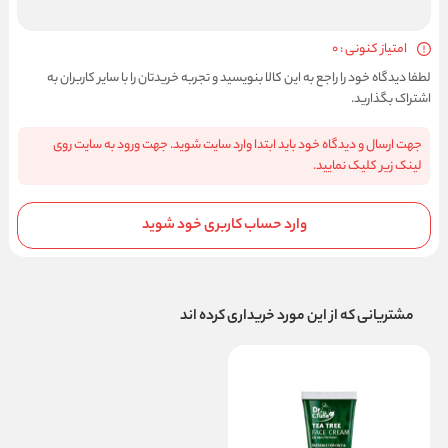
امتیاز کنونی : 0
لطفا دیدگاه خود را راجع به این کالا بنویسید و تجربه خریدتان را با سایر کاربران به
اشتراک بگذارید.
جهت ارسال و دیدگاه خود باید ابتدا وارد سایت شوید. جهت ورود به سایت روی
لینک زیر کلیک نمایید.
وارد حساب کاربری خود شوید
مشتریانی که از این مورد خریداری کرده اند