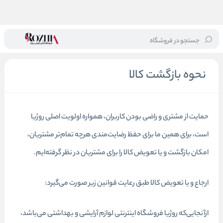
جستجو در فروشگاه
خانه
/
نحوه بازگشت کالا
نحوه بازگشت کالا
حمایت از مشتری و راضی بودن کاربران، همواره اولویت اصلی روژیا
است، برای همین ما برای حفظ رضایت‌مندی هرچه ‌تمام‌تر مشتریان،
امکان بازگشت و یا تعویض کالا را برای مشتریان در نظر گرفته‌ایم.
ارجاع و یا تعویض کالا طبق رعایت قوانین زیر صورت می‌گیرد:
ازآنجایی‌که روژیا فروشگاه اینترنتی لوازم‌ آرایشی و بهداشتی می‌باشد،