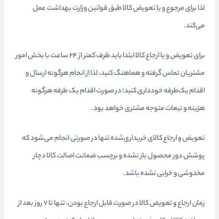
لذا برای مرجوع و یا تعویض کالا طبق قوانین وزارت بهداشت عمل
می‌کند.
برای تعویض و یا ارجاع کالا ابتدا باید ظرف کمتر از 24 ساعت با بخش امور
مشتریان تماس گرفته و هماهنگ کنید، لذا از انجام هرگونه ارسال و
اقدام یک‌طرفه خودداری کنید؛ در صورت اقدام یک طرفه هرگونه
هزینه و تبعات متوجه مشتری خواهد بود.
تعویض و ارجاع کالای خریداری‌شده تنها در صورتی انجام می‌شود که
پوشش دور محصول باز نشده و برچسب ضمانت اصالت کالا دچار
مخدوشی و خرابی نشده باشد.
زمان ارجاع و تعویض کالا در صورت قابل ارجاع بودن، تنها تا 7 روز بعد از