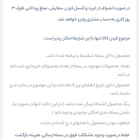
در صورت انصراف از خرید و کنسل کردن سفارش، مبلغ پرداختی ظرف 3
روز کاری به‌حساب مشتری واریز خواهد شد.
مرجوع کردن کالا تنها با این شرایط امکان پذیر است :
محصول داخل بسته شکسته یا ریخته شده باشد.
تعداد محصولات موجود در بسته از تعداد محصولات خریداری شده کم
تر باشد.
محصول دارای تاریخ انقضای زیر 4 ماه باشد و این موضوع در سایت درج
نشده باشد.
رنگ محصول اشتباه ارسال شده باشد.( در این حالت تنها در صورت باز
نشدن بسته بندی امکان مرجوعی وجود دارد.)
متفاوت بودن محصول با محتوای درج شده در سایت
فقط در صورت وجود مشکلات فوق در بسته ارسالی، هزینه بازگشت