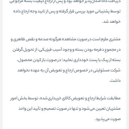
دریافت کالا امکان‌پذیر خواهد بود و پس از ارجاع کیفیت بسته مرجوعی
توسط پشتیبانی مورد بررسی قرار گرفته و پس از تایید وجه ارجاع داده
خواهد شد.
مشتری ملزم است در صورت مشاهده هرگونه صدمه و نقص ظاهری و
در مجموع دفرمه بودن بسته و وجود آسیب فیزیکی، از تحویل گرفتن
بسته از پیک یا پست خودداری نمایید؛ در صورت باز کردن محصول،
شرکت مسئولیتی در خصوص ارجاع و تعویض آن به عهده نخواهد
داشت.
مطابقت شرایط ارجاع و تعویض کالای خریداری‌شده، توسط بخش امور
مشتریان تعیین می‌شود و تنها در صورت تصمیم و تأیید این واحد
صورت می‌پذیرد.