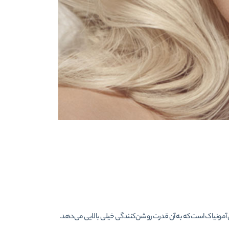
ی آمونیاک است که به آن قدرت روشن‌کنندگی خیلی بالایی می‌دهد.