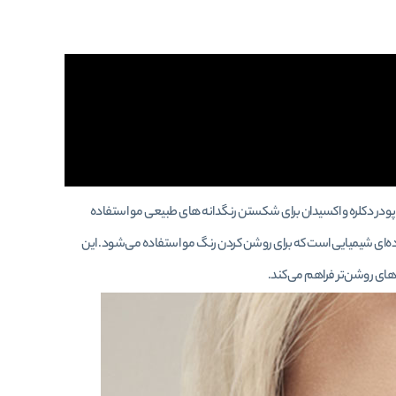
ز پودر دکلره و اکسیدان برای شکستن رنگدانه های طبیعی مو استفاده
ده‌ای شیمیایی است که برای روشن کردن رنگ مو استفاده می‌شود. این
نگ‌های روشن‌تر فراهم می‌کند.