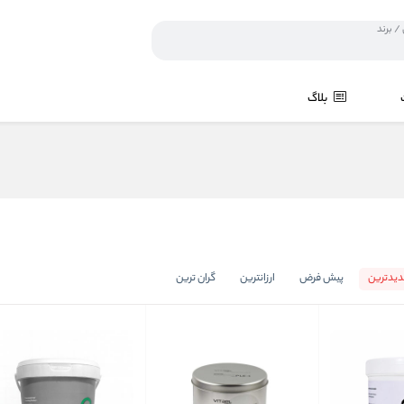
بلاگ
یدترین
پیش فرض
ارزانترین
گران ترین