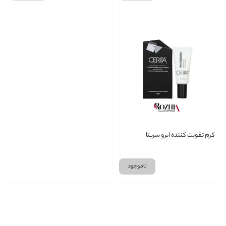
کرم تقویت کننده ابرو سریتا
ناموجود