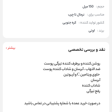
حجم :
150 میل
مناسب برای :
نرمال تا چرب
کشور تولید کننده :
کره جنوبی
برند :
اوتی
بیشتر
نقد و بررسی تخصصی
روشن کننده و برطرف کننده تیرگی پوست
ضد التهاب ، آبرسان و شاداب کننده پوست
حاوی ویتامین C و آربوتین
آبرسان
شاداب کننده
رفع تیرگی
در صورت خرید عمده با شماره پشتیبانی در تماس باشید