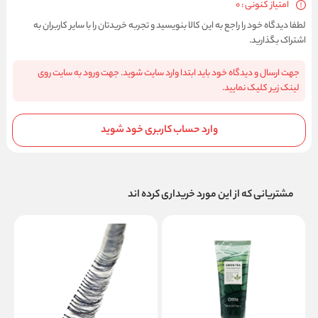
امتیاز کنونی : 0
لطفا دیدگاه خود را راجع به این کالا بنویسید و تجربه خریدتان را با سایر کاربران به
اشتراک بگذارید.
جهت ارسال و دیدگاه خود باید ابتدا وارد سایت شوید. جهت ورود به سایت روی
لینک زیر کلیک نمایید.
وارد حساب کاربری خود شوید
مشتریانی که از این مورد خریداری کرده اند