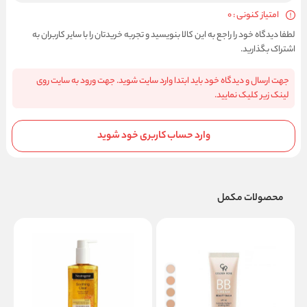
امتیاز کنونی : 0
لطفا دیدگاه خود را راجع به این کالا بنویسید و تجربه خریدتان را با سایر کاربران به
اشتراک بگذارید.
جهت ارسال و دیدگاه خود باید ابتدا وارد سایت شوید. جهت ورود به سایت روی
لینک زیر کلیک نمایید.
وارد حساب کاربری خود شوید
محصولات مکمل