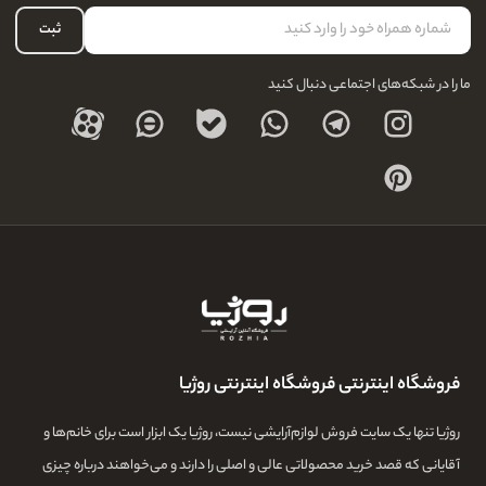
نحوه بازگشت کالا
حساب کاربری
ثبت
درباره ما
ما را در شبکه‌های اجتماعی دنبال کنید
فروشگاه اینترنتی فروشگاه اینترنتی روژیا
روژیا تنها یک سایت فروش لوازم‌آرایشی نیست، روژیا یک ابزار است برای خانم‌ها و
آقایانی که قصد خرید محصولاتی عالی و اصلی را دارند و می‌خواهند درباره چیزی