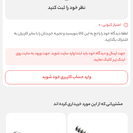
نظر خود را ثبت کنید
امتیاز کنونی : 0
لطفا دیدگاه خود را راجع به این کالا بنویسید و تجربه خریدتان را با سایر کاربران به
اشتراک بگذارید.
جهت ارسال و دیدگاه خود باید ابتدا وارد سایت شوید. جهت ورود به سایت روی
لینک زیر کلیک نمایید.
وارد حساب کاربری خود شوید
مشتریانی که از این مورد خریداری کرده اند