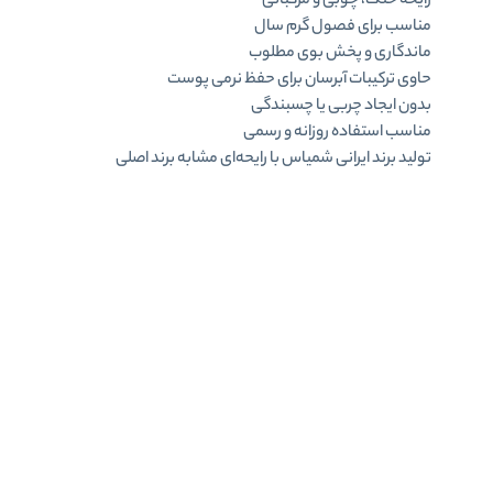
رایحه خنک، چوبی و مرکباتی
مناسب برای فصول گرم سال
ماندگاری و پخش بوی مطلوب
حاوی ترکیبات آبرسان برای حفظ نرمی پوست
بدون ایجاد چربی یا چسبندگی
مناسب استفاده روزانه و رسمی
تولید برند ایرانی شمیاس با رایحه‌ای مشابه برند اصلی