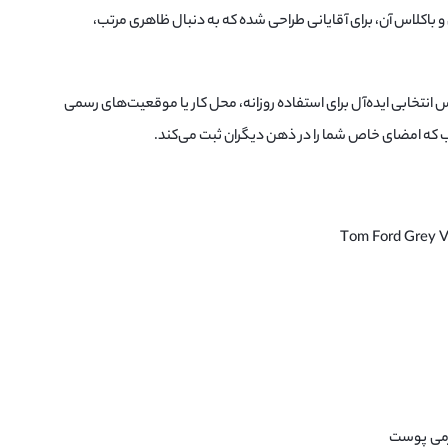
و باکلاس آن، برای آقایانی طراحی شده که به دنبال ظاهری مرتب،
انتخابی ایده‌آل برای استفاده روزانه، محل کار یا موقعیت‌های رسمی
ه امضای خاص شما را در ذهن دیگران ثبت می‌کند.
نرمی پوست