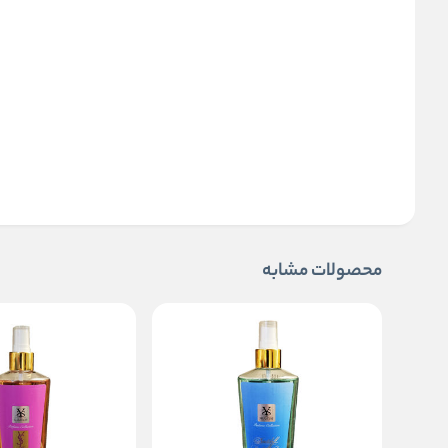
محصولات مشابه