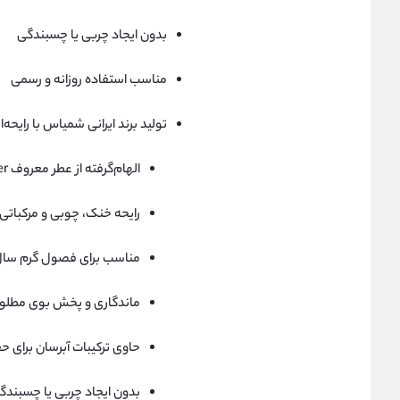
بدون ایجاد چربی یا چسبندگی
مناسب استفاده روزانه و رسمی
تولید برند ایرانی شمیاس با رایحه‌
الهام‌گرفته از عطر معروف Tom Ford Grey Vetiver
رایحه خنک، چوبی و مرکباتی
مناسب برای فصول گرم سا
ماندگاری و پخش بوی مطلو
حاوی ترکیبات آبرسان برای 
بدون ایجاد چربی یا چسبندگ