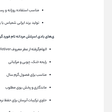
مناسب استفاده روزانه و رس
تولید برند ایرانی شمیاس با ر
ی‌های بادی اسپلش مردانه تام فورد گ
الهام‌گرفته از عطر معروف Tom Ford Grey Vetiver
رایحه خنک، چوبی و مرکباتی
مناسب برای فصول گرم سال
ماندگاری و پخش بوی مطلوب
حاوی ترکیبات آبرسان برای حفظ ن