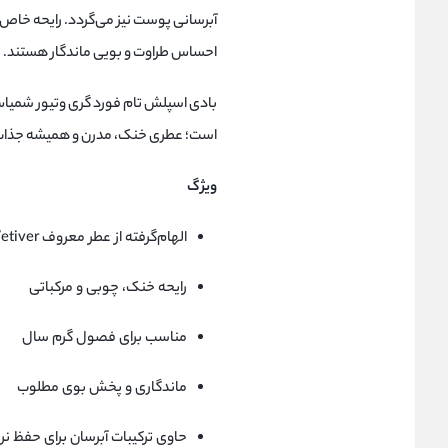
آبرسانی پوست نیز می‌گردد. رایحه خاص 
احساس طراوت و بویی ماندگار هستند.
بادی اسپلش تام فورد گری وتیور شمیاس 
است؛ عطری خنک، مدرن و همیشه جذاب ک
ویژگ
الهام‌گرفته از عطر معروف Tom Ford Grey Vetiver
رایحه خنک، چوبی و مرکباتی
مناسب برای فصول گرم سال
ماندگاری و پخش بوی مطلوب
حاوی ترکیبات آبرسان برای حفظ 