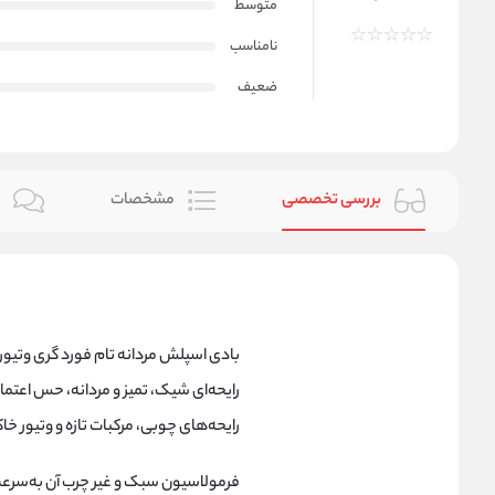
متوسط
نامناسب
ضعیف
بررسی تخصصی
مشخصات
ن
رایحه‌ای شیک، تمیز و مردانه، حس اعتما
رایحه‌های چوبی، مرکبات تازه و وتیور خا
فرمولاسیون سبک و غیر چرب آن به‌سرع