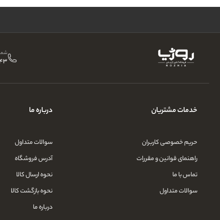
شمار
43
خدمات مشتریان
درباره ما
حریم خصوصی کاربران
سوالات متداول
راهنمای قوانین و مقررات
آدرس فروشگاه
تماس با ما
نحوه ارسال کالا
سوالات متداول
نحوه بازگشت کالا
درباره ما