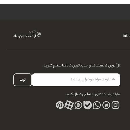
آدرس
inf
اراک - جهان پناه
از آخرین تخفیف‌ها و جدیدترین کالاها مطلع شوید
ثبت
ما را در شبکه‌های اجتماعی دنبال کنید