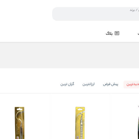
بلاگ
یدترین
پیش فرض
ارزانترین
گران ترین