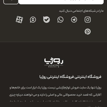
درباره ما
ما را در شبکه‌های اجتماعی دنبال کنید
فروشگاه اینترنتی فروشگاه اینترنتی روژیا
روژیا تنها یک سایت فروش لوازم‌آرایشی نیست، روژیا یک ابزار است برای خانم‌ها و
آقایانی که قصد خرید محصولاتی عالی و اصلی را دارند و می‌خواهند درباره چیزی
که می‌خرند اطلاعات کامل و واقعی داشته باشند. این همیشه سرلوحه شعارهای