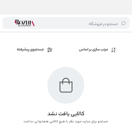
جستجو در فروشگاه
خانه
/
برند ها
/
Pro Luxury
مرتب سازی بر اساس
جستجوی پیشرفته
کالایی یافت نشد
جستجو برای عبارت مورد نظر با هیچ کالایی هم‌خوانی نداشت