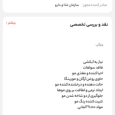
صادر کننده مجوز :
سازمان غذا و دارو
بیشتر
نقد و بررسی تخصصی
ویژگی:
نیاز به آبکشی
فاقد سولفات
احیا کننده و مغذی مو
حاوی روغن آرگان و مورینگا
حالت دهنده و درخشنده کننده مو
ایجاد نرمی و لطافت بر روی موها
جلوگیری از دو شاخه شدن مو
تثبیت کننده رنگ مو
مواد 100 % آلمانی