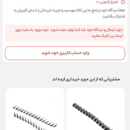
امتیاز کنونی : 0
لطفا دیدگاه خود را راجع به این کالا بنویسید و تجربه خریدتان را با سایر کاربران به
اشتراک بگذارید.
جهت ارسال و دیدگاه خود باید ابتدا وارد سایت شوید. جهت ورود به سایت روی
لینک زیر کلیک نمایید.
وارد حساب کاربری خود شوید
مشتریانی که از این مورد خریداری کرده اند