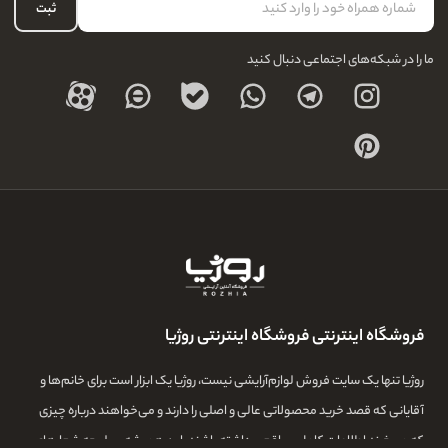
حساب کاربری
ثبت
درباره ما
ما را در شبکه‌های اجتماعی دنبال کنید
فروشگاه اینترنتی فروشگاه اینترنتی روژیا
روژیا تنها یک سایت فروش لوازم‌آرایشی نیست، روژیا یک ابزار است برای خانم‌ها و
آقایانی که قصد خرید محصولاتی عالی و اصلی را دارند و می‌خواهند درباره چیزی
که می‌خرند اطلاعات کامل و واقعی داشته باشند. این همیشه سرلوحه شعارهای