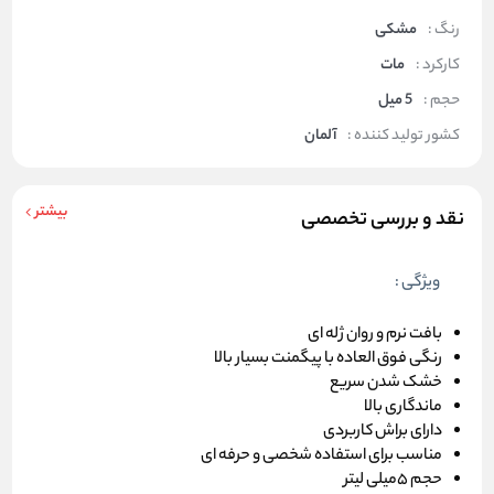
رنگ :
مشکی
کارکرد :
مات
حجم :
5 میل
کشور تولید کننده :
آلمان
بیشتر
نقد و بررسی تخصصی
ویژگی :
بافت نرم و روان ژله ای
رنگی فوق العاده با پیگمنت بسیار بالا
خشک شدن سریع
ماندگاری بالا
دارای براش کاربردی
مناسب برای استفاده شخصی و حرفه ای
حجم 5میلی لیتر