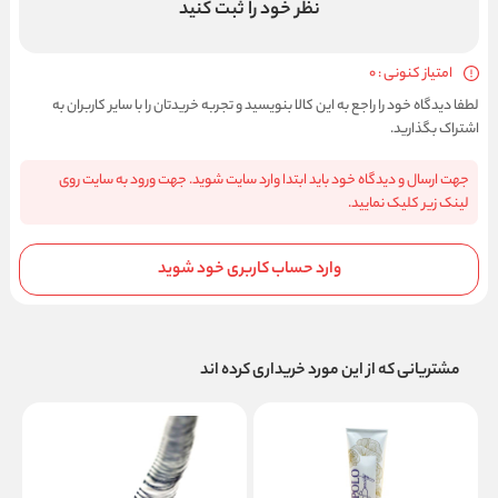
نظر خود را ثبت کنید
امتیاز کنونی : 0
لطفا دیدگاه خود را راجع به این کالا بنویسید و تجربه خریدتان را با سایر کاربران به
اشتراک بگذارید.
جهت ارسال و دیدگاه خود باید ابتدا وارد سایت شوید. جهت ورود به سایت روی
لینک زیر کلیک نمایید.
وارد حساب کاربری خود شوید
مشتریانی که از این مورد خریداری کرده اند