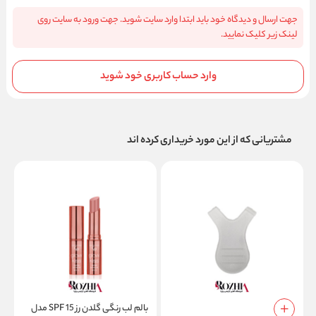
جهت ارسال و دیدگاه خود باید ابتدا وارد سایت شوید. جهت ورود به سایت روی
لینک زیر کلیک نمایید.
وارد حساب کاربری خود شوید
مشتریانی که از این مورد خریداری کرده اند
بالم لب رنگی گلدن رز SPF 15 مدل