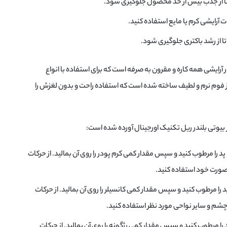
د تا از جذب بیش از حد محصول جلوگیری شود.
ت آرایشی کرم یا مایع استفاده کنید.
 تا از رشد باکتری جلوگیری شود.
ر آرایشی همه کاره و مقرون به صرفه است که برای استفاده با انواع
ز فوم نرم و لطیف ساخته شده است که استفاده راحت و بدون لغزش را
ز بیوتی بلندر ریل تکنیک اورجینال آورده شده است:
دا پد را مرطوب کنید و سپس مقدار کمی کرم پودر را روی آن بمالید. از حرکات
صورت خود استفاده کنید.
ا پد را مرطوب کنید و سپس مقدار کمی کانسیلر را روی آن بمالید. از حرکات
چشم و سایر نواحی مورد نظر استفاده کنید.
 پد را مرطوب کنید و سپس مقدار کمی رژگونه را روی آن بمالید. از حرکات