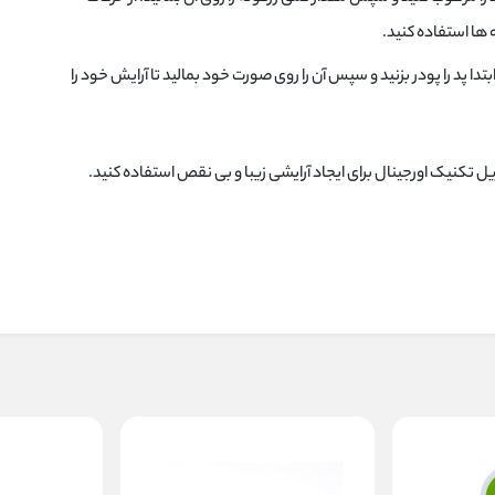
 ها استفاده کنید.
بتدا پد را پودر بزنید و سپس آن را روی صورت خود بمالید تا آرایش خود را
ریل تکنیک اورجینال برای ایجاد آرایشی زیبا و بی نقص استفاده کنید.