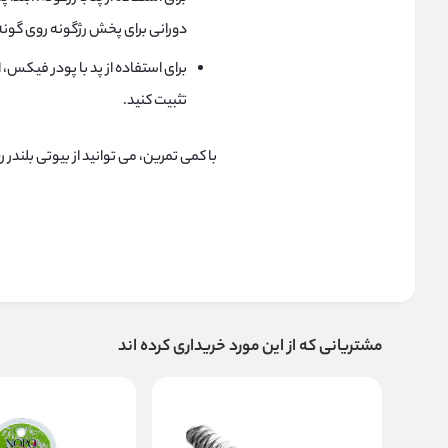
دورانی برای پخش رژگونه روی گونه
برای استفاده از پد با پودر فیکس، ا
تثبیت کنید.
با کمی تمرین، می توانید از بیوتی بلندر 
مشتریانی که از این مورد خریداری کرده اند