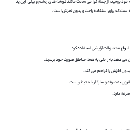
ود برسید، از جمله نواحی سخت مانند گوشه های چشم و بینی. این پد
 است که برای استفاده راحت و بدون لغزش است.
رد انواع محصولات آرایشی استفاده کرد.
ن می دهد به راحتی به همه مناطق صورت خود برسید.
بدون لغزش را فراهم می کند.
ون به صرفه و سازگار با محیط زیست.
رفه دارد.