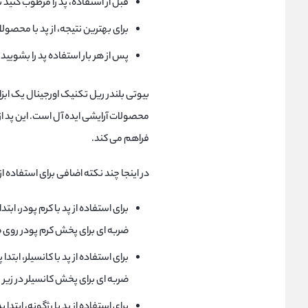
قبل از استفاده، پد را مرطوب کنی
برای بهترین نتیجه، از پد با محصولا
پس از هر بار استفاده پد را بشویید
بیوتی بلندر ریل تکنیک اورجینال یک ابزا
محصولات آرایشی ایده آل است. این پد ا
فراهم می کند.
در اینجا چند نکته اضافی برای استفاده ا
برای استفاده از پد با کرم پودر، ابت
ضربه ای برای پخش کرم پودر روی 
برای استفاده از پد با کانسیلر، ابتد
ضربه ای برای پخش کانسیلر در زیر 
برای استفاده از پد با رژگونه، ابتدا