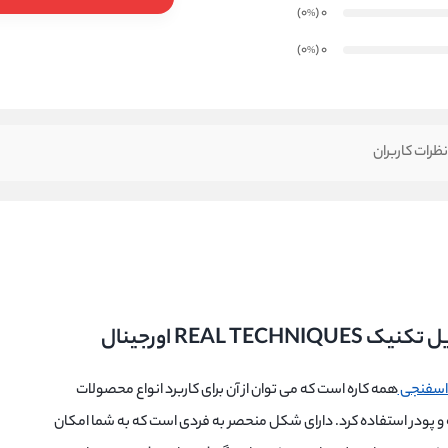
)
(0
0
%
)
(0
0
%
ظرات کاربران
REAL TE اورجینال
اسفنجی
همه کاره است که می توان از آن برای کاربرد انواع محصولات
ونه و پودر استفاده کرد. دارای شکل منحصر به فردی است که به شما امکان