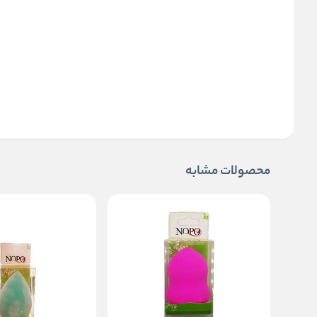
محصولات مشابه