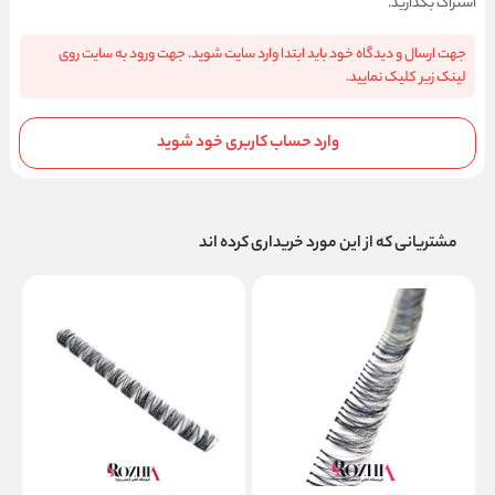
اشتراک بگذارید.
جهت ارسال و دیدگاه خود باید ابتدا وارد سایت شوید. جهت ورود به سایت روی
لینک زیر کلیک نمایید.
وارد حساب کاربری خود شوید
مشتریانی که از این مورد خریداری کرده اند