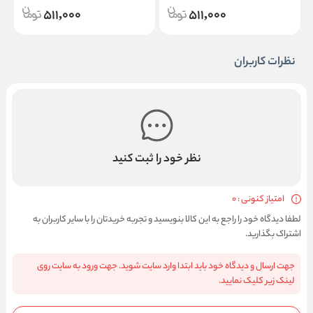
511,000
511,000
نظرات کاربران
نظر خود را ثبت کنید
امتیاز کنونی : 0
لطفا دیدگاه خود را راجع به این کالا بنویسید و تجربه خریدتان را با سایر کاربران به
اشتراک بگذارید.
جهت ارسال و دیدگاه خود باید ابتدا وارد سایت شوید. جهت ورود به سایت روی
لینک زیر کلیک نمایید.