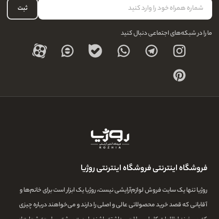
حساب کاربری
ثبت
درباره ما
ما را در شبکه‌های اجتماعی دنبال کنید
فروشگاه اینترنتی فروشگاه اینترنتی روژیا
روژیا تنها یک سایت فروش لوازم‌آرایشی نیست، روژیا یک ابزار است برای خانم‌ها و
آقایانی که قصد خرید محصولاتی عالی و اصلی را دارند و می‌خواهند درباره چیزی