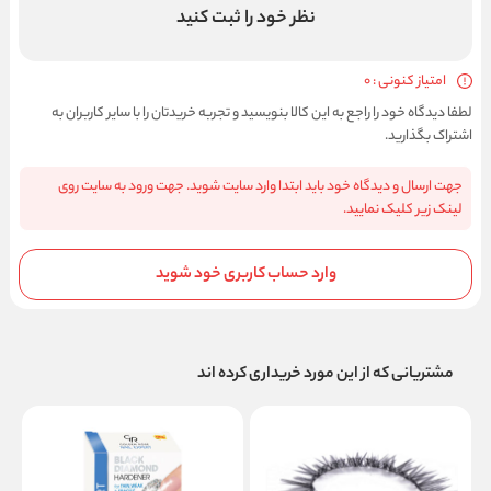
نظر خود را ثبت کنید
امتیاز کنونی : 0
لطفا دیدگاه خود را راجع به این کالا بنویسید و تجربه خریدتان را با سایر کاربران به
اشتراک بگذارید.
جهت ارسال و دیدگاه خود باید ابتدا وارد سایت شوید. جهت ورود به سایت روی
لینک زیر کلیک نمایید.
وارد حساب کاربری خود شوید
مشتریانی که از این مورد خریداری کرده اند