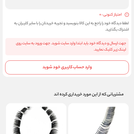
امتیاز کنونی : 0
لطفا دیدگاه خود را راجع به این کالا بنویسید و تجربه خریدتان را با سایر کاربران به
اشتراک بگذارید.
جهت ارسال و دیدگاه خود باید ابتدا وارد سایت شوید. جهت ورود به سایت روی
لینک زیر کلیک نمایید.
وارد حساب کاربری خود شوید
مشتریانی که از این مورد خریداری کرده اند