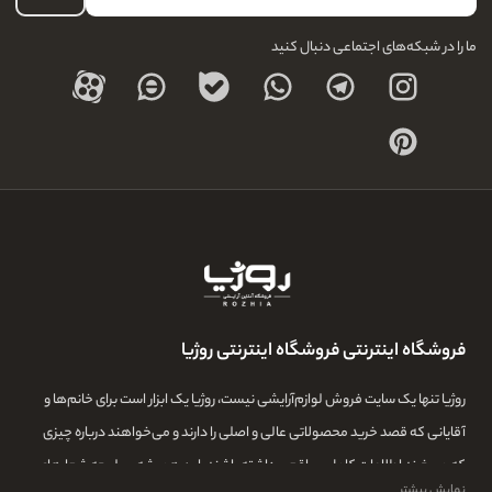
درباره ما
ما را در شبکه‌های اجتماعی دنبال کنید
فروشگاه اینترنتی فروشگاه اینترنتی روژیا
روژیا تنها یک سایت فروش لوازم‌آرایشی نیست، روژیا یک ابزار است برای خانم‌ها و
آقایانی که قصد خرید محصولاتی عالی و اصلی را دارند و می‌خواهند درباره چیزی
که می‌خرند اطلاعات کامل و واقعی داشته باشند. این همیشه سرلوحه شعارهای
نمایش بیشتر