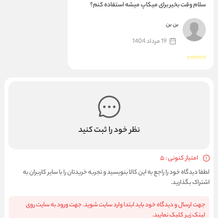
سلام وقت بخیر برای میکاپ میشه استفاده کنم؟
ین ین
19 مرداد 1404
نظر خود را ثبت کنید
امتیاز کنونی : 5
لطفا دیدگاه خود را راجع به این کالا بنویسید و تجربه خریدتان را با سایر کاربران به
اشتراک بگذارید.
جهت ارسال و دیدگاه خود باید ابتدا وارد سایت شوید. جهت ورود به سایت روی
لینک زیر کلیک نمایید.