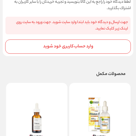
لطفا دیدگاه خود را راجع به این کالا بنویسید و تجربه خریدتان را با سایر کاربران به
اشتراک بگذارید.
جهت ارسال و دیدگاه خود باید ابتدا وارد سایت شوید. جهت ورود به سایت روی
لینک زیر کلیک نمایید.
وارد حساب کاربری خود شوید
محصولات مکمل