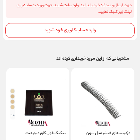
جهت ارسال و دیدگاه خود باید ابتدا وارد سایت شوید. جهت ورود به سایت روی
لینک زیر کلیک نمایید.
وارد حساب کاربری خود شوید
مشتریانی که از این مورد خریداری کرده اند
+ 2
مژه ریسه ای فیشر مدل سون
پنکیک فول کاور دیورجنت