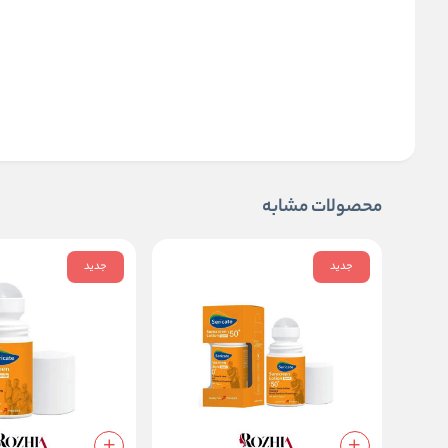
محصولات مشابه
جدید
جدید