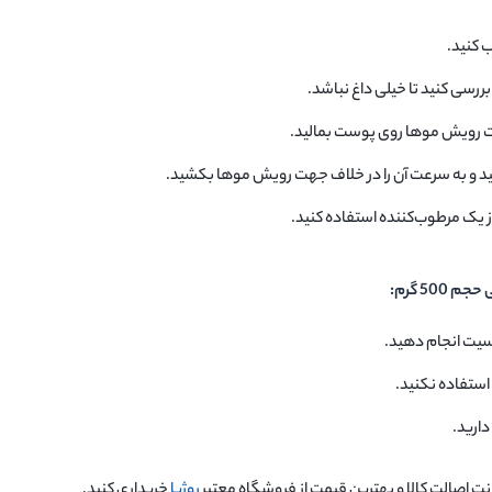
 کنید.
بررسی کنید تا خیلی داغ نباشد.
جهت رویش موها روی پوست بمالید.
دهید و به سرعت آن را در خلاف جهت رویش موها بکشید.
ز یک مرطوب‌کننده استفاده کنید.
50 گرم:
سیت انجام دهید.
استفاده نکنید.
دارید.
انت اصالت کالا و بهترین قیمت از فروشگاه معتبر
روژیا
خریداری کنید.