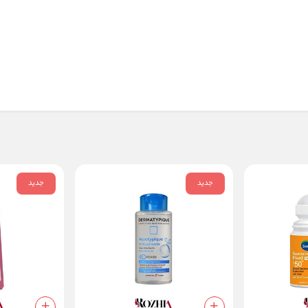
جدید
جدید