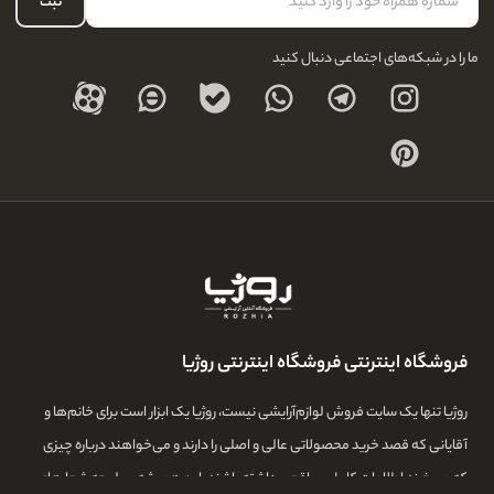
ثبت
درباره ما
ما را در شبکه‌های اجتماعی دنبال کنید
فروشگاه اینترنتی فروشگاه اینترنتی روژیا
روژیا تنها یک سایت فروش لوازم‌آرایشی نیست، روژیا یک ابزار است برای خانم‌ها و
آقایانی که قصد خرید محصولاتی عالی و اصلی را دارند و می‌خواهند درباره چیزی
که می‌خرند اطلاعات کامل و واقعی داشته باشند. این همیشه سرلوحه شعارهای