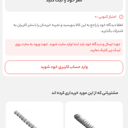
نظر خود را ثبت کنید
امتیاز کنونی : 0
لطفا دیدگاه خود را راجع به این کالا بنویسید و تجربه خریدتان را با سایر کاربران به
اشتراک بگذارید.
جهت ارسال و دیدگاه خود باید ابتدا وارد سایت شوید. جهت ورود به سایت روی
لینک زیر کلیک نمایید.
وارد حساب کاربری خود شوید
مشتریانی که از این مورد خریداری کرده اند