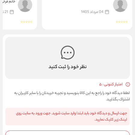
خواهم داشت.
خانم فرخی
04 مرداد 1405
21 تیر 1403
نظر خود را ثبت کنید
امتیاز کنونی : 5
لطفا دیدگاه خود را راجع به این کالا بنویسید و تجربه خریدتان را با سایر کاربران به
اشتراک بگذارید.
جهت ارسال و دیدگاه خود باید ابتدا وارد سایت شوید. جهت ورود به سایت روی
لینک زیر کلیک نمایید.