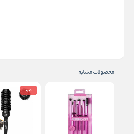
محصولات مشابه
جدید