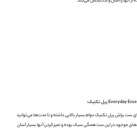
ز آنها را آسان و لذت‌بخش می‌کند.
ی ست براش ریل تکنیک دوام بسیار بالایی داشته و تا مدت‌ها می‌توانید
راش‌های موجود در این ست همگی سبک بوده و تمیز کردن آنها بسیار آسان