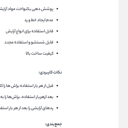
پوشش دهی یکنواخت مواد آرایش
عدم ایجاد خط و رد
قابل استفاده برای انواع آرایش
قابل شستشو و استفاده مجدد
کیفیت ساخت بالا
نکات کاربردی:
قبل از هر بار استفاده براش ها را کا
بعد ازهربار استفاده، براش‌ها را ب
پدهای آرایشی را بعد از هر بار اس
جمع‌بندی: