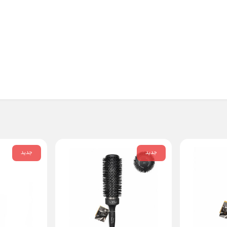
جدید
جدید