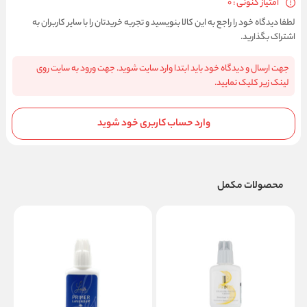
امتیاز کنونی : 0
لطفا دیدگاه خود را راجع به این کالا بنویسید و تجربه خریدتان را با سایر کاربران به
اشتراک بگذارید.
جهت ارسال و دیدگاه خود باید ابتدا وارد سایت شوید. جهت ورود به سایت روی
لینک زیر کلیک نمایید.
وارد حساب کاربری خود شوید
محصولات مکمل