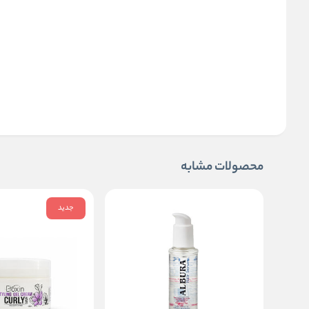
محصولات مشابه
جدید