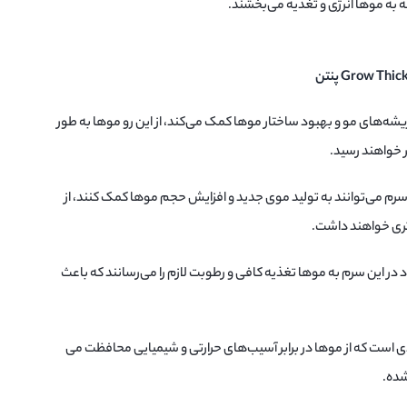
ه به موها انرژی و تغذیه می‌بخشند.
شه‌های مو و بهبود ساختار موها کمک می‌کند، از این رو موها به طور
ر خواهند رسید.
 سرم می‌توانند به تولید موی جدید و افزایش حجم موها کمک کنند، از
م‌تری خواهند داشت.
 در این سرم به موها تغذیه کافی و رطوبت لازم را می‌رسانند که باعث
ی است که از موها در برابر آسیب‌های حرارتی و شیمیایی محافظت می
شده.