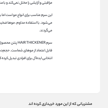
مراقبتی و آرایشی را مختل نمی‌کند و ب
این سرم مناسب برای انواع مو است اما ب
می‌شود. با استفاده مداوم، موها ضخیم‌ت
می‌گردند.
سرم R THICKENER
قابل اعتماد از موهای شماست. حجم‌ده
انتخابی ایده‌آل برای افرادی تبدیل کرد
مشتریانی که از این مورد خریداری کرده اند