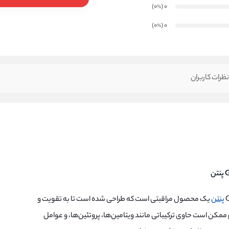
)
(0
0
%
)
(0
0
%
ظرات کاربران
پنتن
یک محصول مراقبتی است که طراحی شده است تا به تقویت و
کن است حاوی ترکیباتی مانند ویتامین‌ها، پروتئین‌ها، و عوامل