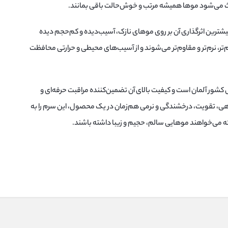
اعث می‌شود موها همیشه مرتب و خوش‌حالت باقی بمانند.
یشترین اثرگذاری آن بر روی موهای نازک، آسیب‌دیده و کم‌حجم دیده
ر، نرم‌تر و مقاوم‌تر می‌شوند و از آسیب‌های محیطی و حرارتی محافظت
HAI پنتن محصول کشور آلمان است و کیفیت بالای آن تضمین‌کننده مراقبت حرفه‌ای و
ی، تقویت، درخشندگی و نرمی هم‌زمان در یک محصول، این سرم را به
ه که می‌خواهند موهایی سالم، حجیم و زیبا داشته باشند.