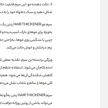
5. حالت دهنده مو: این سرم قابلیت حا
شکل دهید و سبک دلخواه خود را به دس
سرم مو KENER
به‌ویژه برای موهای نازک، آسیب‌دیده و
چربی یا سنگینی روی موها، به‌راحتی 
نرم، درخشان و خوش‌حالت می‌کند.
ویژگی برجسته این سرم، تغذیه عمقی تا
استحکام آن می‌شود. استفاده منظم از 
کاهش شکنندگی آن‌ها می‌شود. همچنین
کلی موها را سالم و شاداب نشان می‌ده
سرم R THICKENER
می‌تواند بخشی از روتین روزانه مراقبت