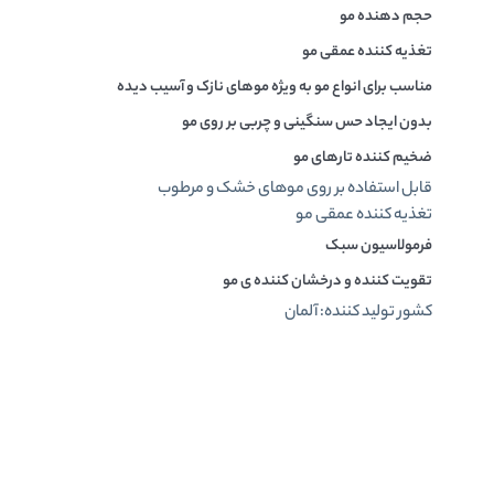
حجم دهنده مو
تغذیه کننده عمقی مو
مناسب برای انواع مو به ویژه موهای نازک و آسیب دیده
بدون ایجاد حس سنگینی و چربی بر روی مو
ضخیم کننده تارهای مو
قابل استفاده بر روی موهای خشک و مرطوب
تغذیه کننده عمقی مو
فرمولاسیون سبک
تقویت کننده و درخشان کننده ی مو
کشور تولید کننده: آلمان