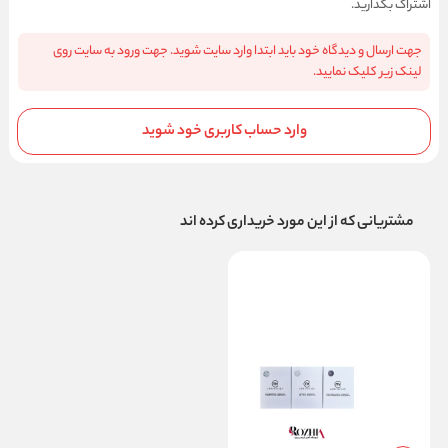
اشتراک بگذارید.
جهت ارسال و دیدگاه خود باید ابتدا وارد سایت شوید. جهت ورود به سایت روی
لینک زیر کلیک نمایید.
وارد حساب کاربری خود شوید
مشتریانی که از این مورد خریداری کرده اند