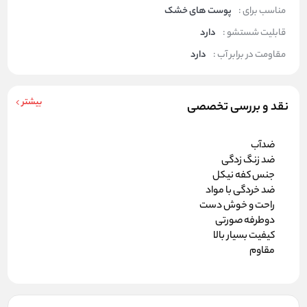
مناسب برای :
پوست های خشک
قابلیت شستشو :
دارد
مقاومت در برابر آب :
دارد
بیشتر
نقد و بررسی تخصصی
ضدآب
ضد زنگ زدگی
جنس کفه نیکل
ضد خردگی با مواد
راحت و خوش دست
دوطرفه صورتی
کیفیت بسیار بالا
مقاوم