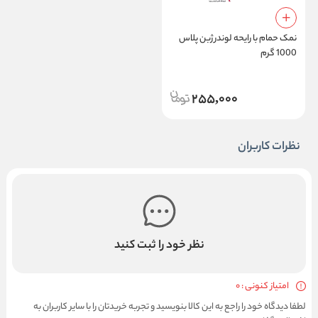
نمک حمام با رایحه لوندر ژبن پلاس
1000 گرم
255,000
نظرات کاربران
نظر خود را ثبت کنید
امتیاز کنونی : 0
لطفا دیدگاه خود را راجع به این کالا بنویسید و تجربه خریدتان را با سایر کاربران به