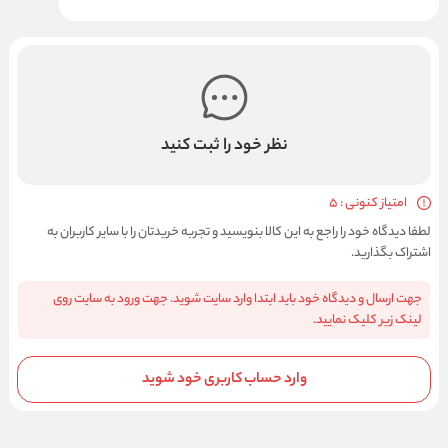
نظر خود را ثبت کنید
امتیاز کنونی : 5
لطفا دیدگاه خود را راجع به این کالا بنویسید و تجربه خریدتان را با سایر کاربران به
اشتراک بگذارید.
جهت ارسال و دیدگاه خود باید ابتدا وارد سایت شوید. جهت ورود به سایت روی
لینک زیر کلیک نمایید.
وارد حساب کاربری خود شوید