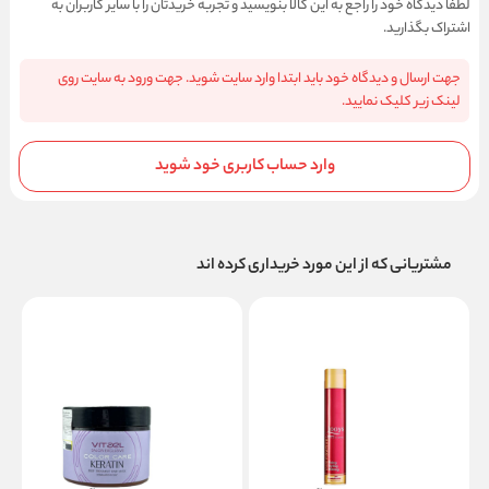
لطفا دیدگاه خود را راجع به این کالا بنویسید و تجربه خریدتان را با سایر کاربران به
اشتراک بگذارید.
جهت ارسال و دیدگاه خود باید ابتدا وارد سایت شوید. جهت ورود به سایت روی
لینک زیر کلیک نمایید.
وارد حساب کاربری خود شوید
مشتریانی که از این مورد خریداری کرده اند