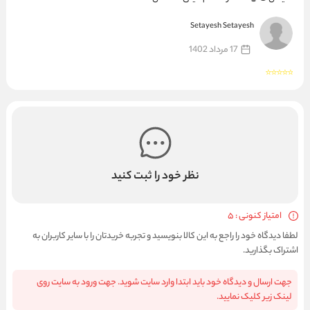
Setayesh Setayesh
17 مرداد 1402
نظر خود را ثبت کنید
امتیاز کنونی : 5
لطفا دیدگاه خود را راجع به این کالا بنویسید و تجربه خریدتان را با سایر کاربران به
اشتراک بگذارید.
جهت ارسال و دیدگاه خود باید ابتدا وارد سایت شوید. جهت ورود به سایت روی
لینک زیر کلیک نمایید.