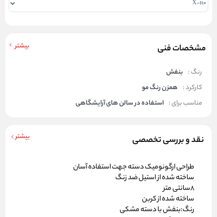
بیشتر
مشخصات فنی
رنگ :
بنفش
کارکرد :
همزن رنگ مو
مناسب برای :
استفاده در سالن های آرایشگاهی
بیشتر
نقد و بررسی تخصصی
طراحی ارگونومیک دسته جهت استفاده آسان
ساخته شده از استیل ضد زنگ
8سانتی متر
ساخته شده از کربن
رنگ:بنفش با دسته مشکی