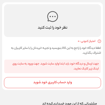
نظر خود را ثبت کنید
امتیاز کنونی : 0
لطفا دیدگاه خود را راجع به این کالا بنویسید و تجربه خریدتان را با سایر کاربران به
اشتراک بگذارید.
جهت ارسال و دیدگاه خود باید ابتدا وارد سایت شوید. جهت ورود به سایت روی
لینک زیر کلیک نمایید.
وارد حساب کاربری خود شوید
مشتریانی که از این مورد خریداری کرده اند